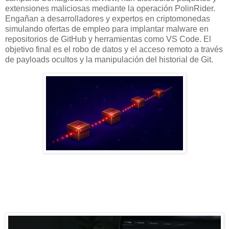
extensiones maliciosas mediante la operación PolinRider.
Engañan a desarrolladores y expertos en criptomonedas
simulando ofertas de empleo para implantar malware en
repositorios de GitHub y herramientas como VS Code. El
objetivo final es el robo de datos y el acceso remoto a través
de payloads ocultos y la manipulación del historial de Git.