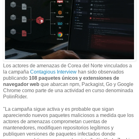
Los actores de amenazas de Corea del Norte vinculados a
la campaña
Contagious Interview
han sido observados
publicando
108 paquetes únicos y extensiones de
navegador web
que abarcan npm, Packagist, Go y Google
Chrome como parte de una actividad en curso denominada
PolinRider.
"La campaña sigue activa y es probable que sigan
apareciendo nuevos paquetes maliciosos a medida que los
actores de amenazas comprometan cuentas de
mantenedores, modifiquen repositorios legítimos y
publiquen versiones de paquetes infectados donde