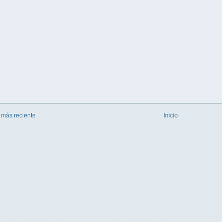
 más reciente
Inicio