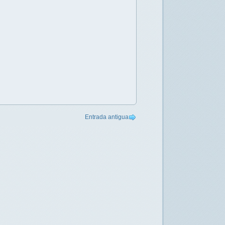
Entrada antigua