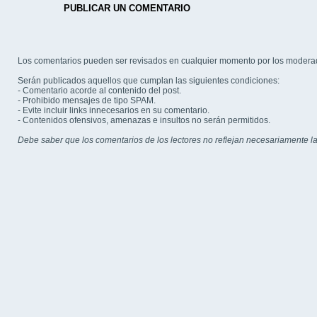
PUBLICAR UN COMENTARIO
Los comentarios pueden ser revisados en cualquier momento por los modera
Serán publicados aquellos que cumplan las siguientes condiciones:
- Comentario acorde al contenido del post.
- Prohibido mensajes de tipo SPAM.
- Evite incluir links innecesarios en su comentario.
- Contenidos ofensivos, amenazas e insultos no serán permitidos.
Debe saber que los comentarios de los lectores no reflejan necesariamente la