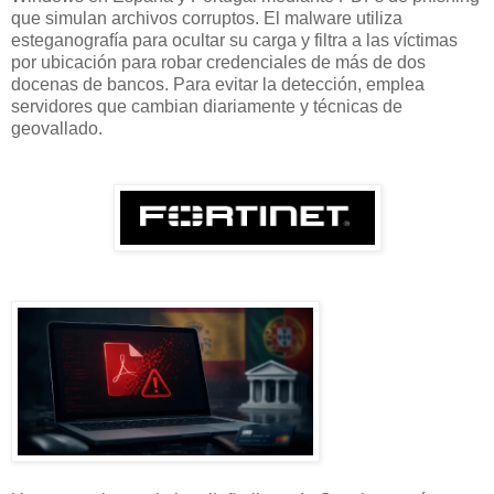
que simulan archivos corruptos. El malware utiliza
esteganografía para ocultar su carga y filtra a las víctimas
por ubicación para robar credenciales de más de dos
docenas de bancos. Para evitar la detección, emplea
servidores que cambian diariamente y técnicas de
geovallado.