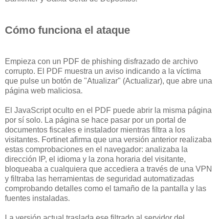
Cómo funciona el ataque
Empieza con un PDF de phishing disfrazado de archivo
corrupto. El PDF muestra un aviso indicando a la víctima
que pulse un botón de "Atualizar" (Actualizar), que abre una
página web maliciosa.
El JavaScript oculto en el PDF puede abrir la misma página
por sí solo. La página se hace pasar por un portal de
documentos fiscales e instalador mientras filtra a los
visitantes. Fortinet afirma que una versión anterior realizaba
estas comprobaciones en el navegador: analizaba la
dirección IP, el idioma y la zona horaria del visitante,
bloqueaba a cualquiera que accediera a través de una VPN
y filtraba las herramientas de seguridad automatizadas
comprobando detalles como el tamaño de la pantalla y las
fuentes instaladas.
La versión actual traslada ese filtrado al servidor del