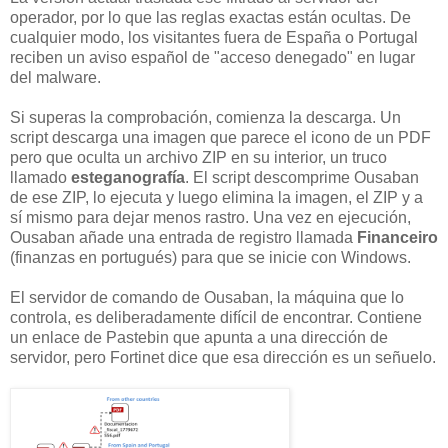
operador, por lo que las reglas exactas están ocultas. De
cualquier modo, los visitantes fuera de España o Portugal
reciben un aviso español de "acceso denegado" en lugar
del malware.
Si superas la comprobación, comienza la descarga. Un
script descarga una imagen que parece el icono de un PDF
pero que oculta un archivo ZIP en su interior, un truco
llamado
esteganografía
. El script descomprime Ousaban
de ese ZIP, lo ejecuta y luego elimina la imagen, el ZIP y a
sí mismo para dejar menos rastro. Una vez en ejecución,
Ousaban añade una entrada de registro llamada
Financeiro
(finanzas en portugués) para que se inicie con Windows.
El servidor de comando de Ousaban, la máquina que lo
controla, es deliberadamente difícil de encontrar. Contiene
un enlace de Pastebin que apunta a una dirección de
servidor, pero Fortinet dice que esa dirección es un señuelo.