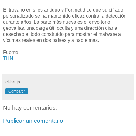
El troyano en sí es antiguo y Fortinet dice que su cifrado
personalizado se ha mantenido eficaz contra la detección
durante años. La parte más nueva es el envoltorio:
geovallas, una carga útil oculta y una dirección diaria
desechable, todo construido para mostrar el malware a
víctimas reales en dos países y a nadie más.
Fuente:
THN
el-brujo
Compartir
No hay comentarios:
Publicar un comentario