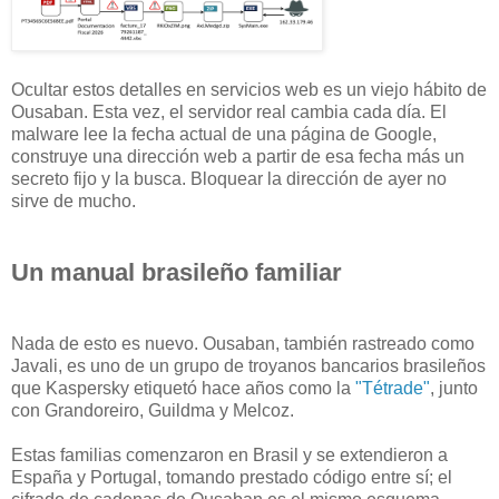
Ocultar estos detalles en servicios web es un viejo hábito de
Ousaban. Esta vez, el servidor real cambia cada día. El
malware lee la fecha actual de una página de Google,
construye una dirección web a partir de esa fecha más un
secreto fijo y la busca. Bloquear la dirección de ayer no
sirve de mucho.
Un manual brasileño familiar
Nada de esto es nuevo. Ousaban, también rastreado como
Javali, es uno de un grupo de troyanos bancarios brasileños
que Kaspersky etiquetó hace años como la
"Tétrade"
, junto
con Grandoreiro, Guildma y Melcoz.
Estas familias comenzaron en Brasil y se extendieron a
España y Portugal, tomando prestado código entre sí; el