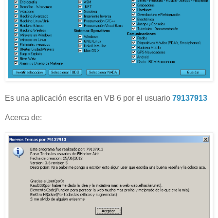
Es una aplicación escrita en VB 6 por el usuario
79137913
Acerca de: