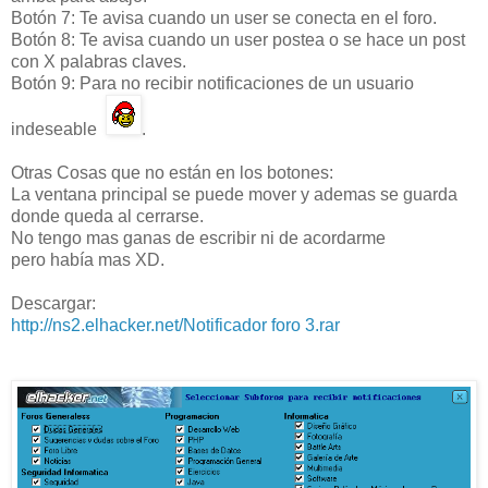
Botón
7: Te avisa cuando un user se conecta en el foro.
Botón
8: Te avisa cuando un user postea o se hace un post
con X palabras claves.
Botón
9: Para no recibir notificaciones de un usuario
indeseable
.
Otras Cosas que no están en los botones:
La ventana principal se puede mover y ademas se guarda
donde queda al cerrarse.
No tengo mas ganas de escribir ni de acordarme
pero había mas XD.
Descargar:
http://ns2.elhacker.net/Notificador foro 3.rar