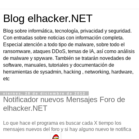
Blog elhacker.NET
Blog sobre informática, tecnología, privacidad y seguridad.
Con entradas sobre noticias con información completa.
Especial atención a todo tipo de malware, sobre todo el
ransomware, ataques DDoS, temas de IA, así como análisis
de malware y spyware. También se tratarán novedades de
software, manuales, tutoriales y documentación de
herramientas de sysadmin, hacking , networking, hardware,
etc
viernes, 28 de diciembre de 2012
Notificador nuevos Mensajes Foro de
elhacker.NET
Lo que hace el programa es buscar cada X tiempo los
mensajes nuevos del foro y si hay alguno nuevo te notifica