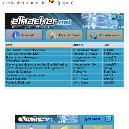
mediante un popside
(popup).