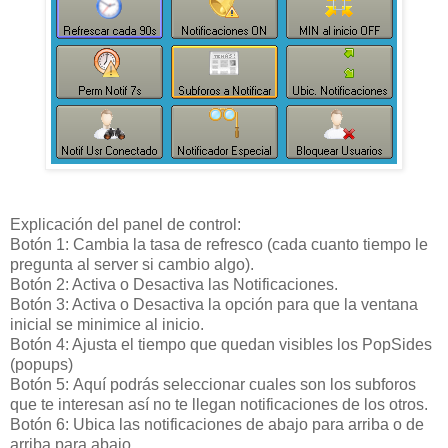
Explicación
del panel de control:
Botón
1: Cambia la tasa de refresco (cada cuanto tiempo le
pregunta al server si cambio algo).
Botón
2: Activa o Desactiva las Notificaciones.
Botón
3: Activa o Desactiva la opción para que la ventana
inicial se minimice al inicio.
Botón
4: Ajusta el tiempo que quedan visibles los PopSides
(popups)
Botón
5: Aquí podrás seleccionar cuales son los subforos
que te interesan así no te llegan notificaciones de los otros.
Botón
6: Ubica las notificaciones de abajo para arriba o de
arriba para abajo.