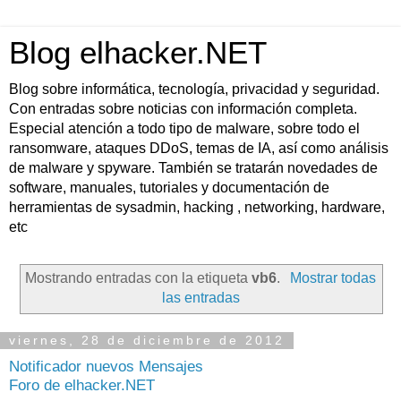
Blog elhacker.NET
Blog sobre informática, tecnología, privacidad y seguridad.
Con entradas sobre noticias con información completa.
Especial atención a todo tipo de malware, sobre todo el
ransomware, ataques DDoS, temas de IA, así como análisis
de malware y spyware. También se tratarán novedades de
software, manuales, tutoriales y documentación de
herramientas de sysadmin, hacking , networking, hardware,
etc
Mostrando entradas con la etiqueta
vb6
.
Mostrar todas
las entradas
viernes, 28 de diciembre de 2012
Notificador nuevos Mensajes
Foro de elhacker.NET