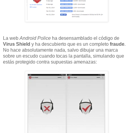
La web
Android Police
ha desensamblado el código de
Virus Shield
y ha descubierto que
es un completo
fraude
.
No hace absolutamente nada, salvo dibujar una marca
sobre un escudo cuando tocas la pantalla, simulando que
estás protegido contra supuestas amenazas: