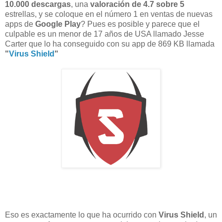
10.000 descargas
, una
valoración de
4.7 sobre 5
estrellas,
y se coloque en
el número 1 en ventas de nuevas
apps de
Google Play
?
Pues es posible y parece que el
culpable es un menor de 17 años de USA llamado Jesse
Carter que lo ha conseguido con su app de 869 KB llamada
"
Virus Shield
"
Eso es exactamente lo que ha ocurrido con
Virus Shield
, un