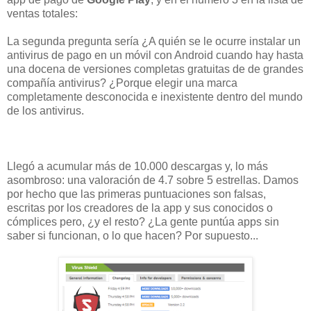
ventas totales
:
La segunda pregunta sería ¿A quién se le ocurre instalar un
antivirus de pago en un móvil con Android cuando hay hasta
una docena de versiones completas gratuitas de de grandes
compañía antivirus? ¿Porque elegir una marca
completamente desconocida e inexistente dentro del mundo
de los antivirus.
Llegó a acumular más de 10.000 descargas y, lo más
asombroso:
una valoración de 4.7 sobre 5 estrellas
. Damos
por hecho que las primeras puntuaciones son falsas,
escritas por los creadores de la app y sus conocidos o
cómplices pero, ¿y el resto?
¿La gente puntúa apps sin
saber si funcionan, o lo que hacen? Por supuesto...