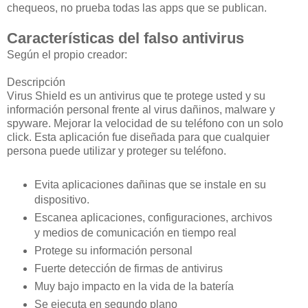
chequeos, no prueba todas las apps que se publican.
Características del falso antivirus
Según el propio creador:
Descripción
Virus Shield es un antivirus que te protege usted y su
información personal frente al virus dañinos, malware y
spyware. Mejorar la velocidad de su teléfono con un solo
click. Esta aplicación fue diseñada para que cualquier
persona puede utilizar y proteger su teléfono.
Evita aplicaciones dañinas que se instale en su
dispositivo.
Escanea aplicaciones, configuraciones, archivos
y medios de comunicación en tiempo real
Protege su información personal
Fuerte detección de firmas de antivirus
Muy bajo impacto en la vida de la batería
Se ejecuta en segundo plano