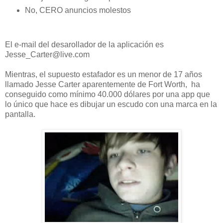
No, CERO anuncios molestos
El e-mail del desarollador de la aplicación es
Jesse_Carter@live.com
Mientras, el supuesto estafador es un menor de 17 años
llamado Jesse Carter aparentemente de Fort Worth, ha
conseguido como mínimo 40.000 dólares por una app que
lo único que hace es dibujar un escudo con una marca en la
pantalla.