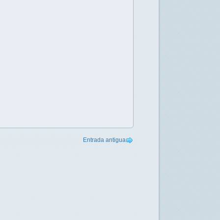
Entrada antigua