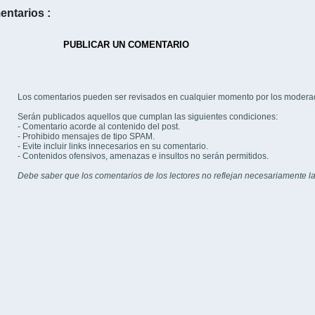
entarios :
PUBLICAR UN COMENTARIO
Los comentarios pueden ser revisados en cualquier momento por los modera
Serán publicados aquellos que cumplan las siguientes condiciones:
- Comentario acorde al contenido del post.
- Prohibido mensajes de tipo SPAM.
- Evite incluir links innecesarios en su comentario.
- Contenidos ofensivos, amenazas e insultos no serán permitidos.
Debe saber que los comentarios de los lectores no reflejan necesariamente la