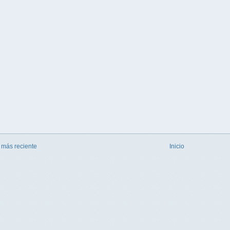
 más reciente
Inicio