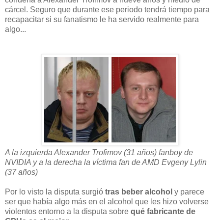
cárcel. Seguro que durante ese periodo tendrá tiempo para
recapacitar si su fanatismo le ha servido realmente para
algo...
A la izquierda Alexander Trofimov (31 años) fanboy de
NVIDIA y a la derecha la víctima fan de AMD Evgeny Lylin
(37 años)
Por lo visto la disputa surgió
tras beber alcohol
y parece
ser que había algo más en el alcohol que les hizo volverse
violentos entorno a la disputa sobre
qué fabricante de