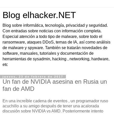
Blog elhacker.NET
Blog sobre informática, tecnología, privacidad y seguridad.
Con entradas sobre noticias con información completa.
Especial atención a todo tipo de malware, sobre todo el
ransomware, ataques DDoS, temas de IA, así como análisis
de malware y spyware. También se tratarán novedades de
software, manuales, tutoriales y documentación de
herramientas de sysadmin, hacking , networking, hardware,
etc
jueves, 23 de febrero de 2017
Un fan de NVIDIA asesina en Rusia un
fan de AMD
En una increíble cadena de eventos , un programador ruso
acuchillo a su amigo después de tener una acalorada
discusión sobre NVIDIA vs AMD. Posteriormente intento