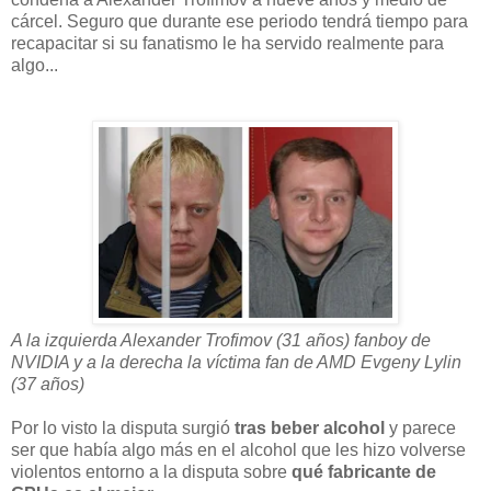
cárcel. Seguro que durante ese periodo tendrá tiempo para
recapacitar si su fanatismo le ha servido realmente para
algo...
A la izquierda Alexander Trofimov (31 años) fanboy de
NVIDIA y a la derecha la víctima fan de AMD Evgeny Lylin
(37 años)
Por lo visto la disputa surgió
tras beber alcohol
y parece
ser que había algo más en el alcohol que les hizo volverse
violentos entorno a la disputa sobre
qué fabricante de