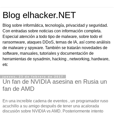
Blog elhacker.NET
Blog sobre informática, tecnología, privacidad y seguridad.
Con entradas sobre noticias con información completa.
Especial atención a todo tipo de malware, sobre todo el
ransomware, ataques DDoS, temas de IA, así como análisis
de malware y spyware. También se tratarán novedades de
software, manuales, tutoriales y documentación de
herramientas de sysadmin, hacking , networking, hardware,
etc
jueves, 23 de febrero de 2017
Un fan de NVIDIA asesina en Rusia un
fan de AMD
En una increíble cadena de eventos , un programador ruso
acuchillo a su amigo después de tener una acalorada
discusión sobre NVIDIA vs AMD. Posteriormente intento