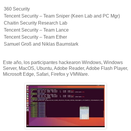
360 Security
Tencent Security – Team Sniper (Keen Lab and PC Mgr)
Chaitin Security Research Lab
Tencent Security – Team Lance
Tencent Security – Team Ether
Samuel Groß and Niklas Baumstark
Este año, los participantes hackearon Windows, Windows
Server, MacOS, Ubuntu, Adobe Reader, Adobe Flash Player,
Microsoft Edge, Safari, Firefox y VMWare.