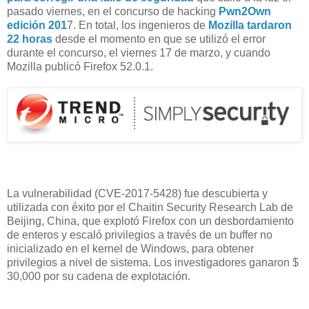
pasado viernes, en el concurso de hacking
Pwn2Own
edición 201
7. En total, los ingenieros de
Mozilla tardaron
22 horas
desde el momento en que se utilizó el error
durante el concurso, el viernes 17 de marzo, y cuando
Mozilla publicó Firefox 52.0.1.
La vulnerabilidad (CVE-2017-5428) fue descubierta y
utilizada con éxito por el Chaitin Security Research Lab de
Beijing, China, que explotó Firefox con un desbordamiento
de enteros y escaló privilegios a través de un buffer no
inicializado en el kernel de Windows, para obtener
privilegios a nivel de sistema. Los investigadores ganaron $
30,000 por su cadena de explotación.