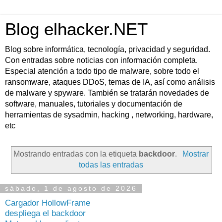
Blog elhacker.NET
Blog sobre informática, tecnología, privacidad y seguridad.
Con entradas sobre noticias con información completa.
Especial atención a todo tipo de malware, sobre todo el
ransomware, ataques DDoS, temas de IA, así como análisis
de malware y spyware. También se tratarán novedades de
software, manuales, tutoriales y documentación de
herramientas de sysadmin, hacking , networking, hardware,
etc
Mostrando entradas con la etiqueta
backdoor
.
Mostrar
todas las entradas
sábado, 1 de agosto de 2026
Cargador HollowFrame
despliega el backdoor