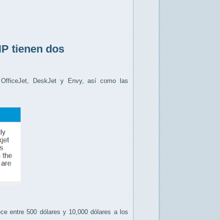
HP tienen dos
 OfficeJet, DeskJet y Envy, así como las
ce entre 500 dólares y 10,000 dólares a los