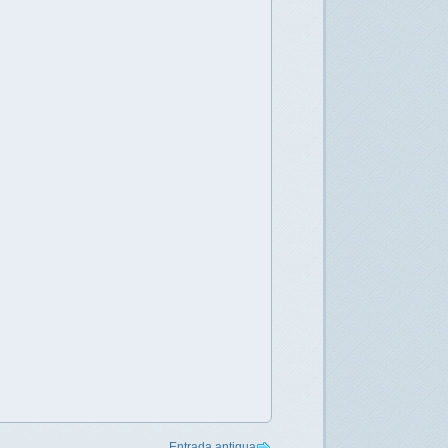
Entrada antigua