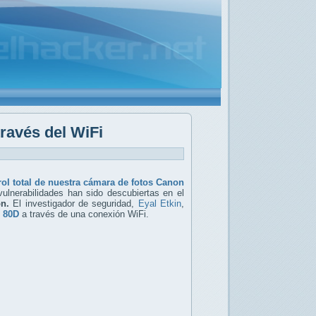
ravés del WiFi
rol total de nuestra cámara de fotos Canon
ulnerabilidades han sido descubiertas en el
n.
El investigador de seguridad,
Eyal Etkin
,
 80D
a través de una conexión WiFi.