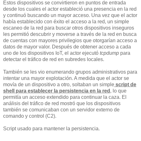
Estos dispositivos se convirtieron en puntos de entrada
desde los cuales el actor estableció una presencia en la red
y continuó buscando un mayor acceso. Una vez que el actor
había establecido con éxito el acceso a la red, un simple
escaneo de la red para buscar otros dispositivos inseguros
les permitió descubrir y moverse a través de la red en busca
de cuentas con mayores privilegios que otorgarían acceso a
datos de mayor valor. Después de obtener acceso a cada
uno de los dispositivos IoT, el actor ejecutó
tcpdump
para
detectar el tráfico de red en subredes locales.
También se les vio enumerando grupos administrativos para
intentar una mayor explotación. A medida que el actor se
movía de un dispositivo a otro, soltaban un simple
script de
shell para establecer la persistencia en la red
, lo que
permitía un acceso extendido para continuar la caza. El
análisis del tráfico de red mostró que los dispositivos
también se comunicaban con un servidor externo de
comando y control (C2).
Script usado para mantener la persistencia.