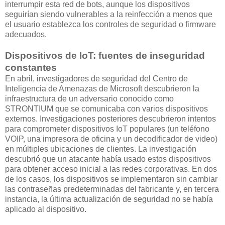
interrumpir esta red de bots, aunque los dispositivos
seguirían siendo vulnerables a la reinfección a menos que
el usuario establezca los controles de seguridad o firmware
adecuados.
Dispositivos de IoT: fuentes de inseguridad
constantes
En abril, investigadores de seguridad del Centro de
Inteligencia de Amenazas de Microsoft descubrieron la
infraestructura de un adversario conocido como
STRONTIUM que se comunicaba con varios dispositivos
externos. Investigaciones posteriores descubrieron intentos
para comprometer dispositivos IoT populares (un teléfono
VOIP, una impresora de oficina y un decodificador de video)
en múltiples ubicaciones de clientes. La investigación
descubrió que un atacante había usado estos dispositivos
para obtener acceso inicial a las redes corporativas. En dos
de los casos, los dispositivos se implementaron sin cambiar
las contraseñas predeterminadas del fabricante y, en tercera
instancia, la última actualización de seguridad no se había
aplicado al dispositivo.