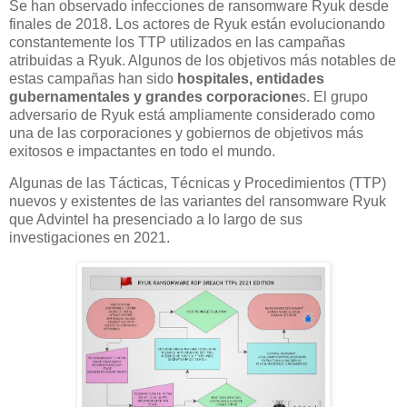
Se han observado infecciones de ransomware Ryuk desde
finales de 2018. Los actores de Ryuk están evolucionando
constantemente los TTP utilizados en las campañas
atribuidas a Ryuk. Algunos de los objetivos más notables de
estas campañas han sido
hospitales, entidades
gubernamentales y grandes corporacione
s. El grupo
adversario de Ryuk está ampliamente considerado como
una de las corporaciones y gobiernos de objetivos más
exitosos e impactantes en todo el mundo.
Algunas de las Tácticas, Técnicas y Procedimientos (TTP)
nuevos y existentes de las variantes del ransomware Ryuk
que Advintel ha presenciado a lo largo de sus
investigaciones en 2021.