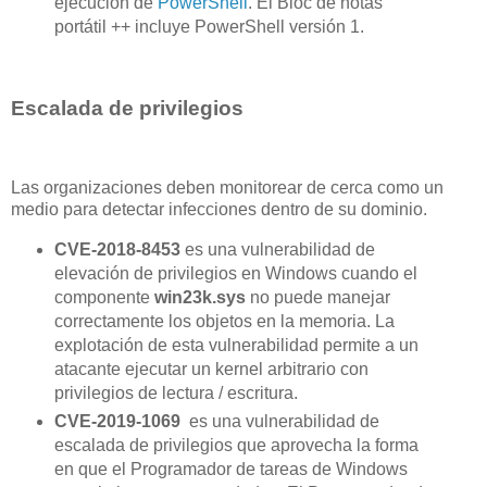
ejecución de
PowerShell
. El Bloc de notas
portátil ++ incluye PowerShell versión 1.
Escalada de privilegios
Las organizaciones deben monitorear de cerca como un
medio para detectar infecciones dentro de su dominio.
CVE-2018-8453
es una vulnerabilidad de
elevación de privilegios en Windows cuando el
componente
win23k.sys
no puede manejar
correctamente los objetos en la memoria. La
explotación de esta vulnerabilidad permite a un
atacante ejecutar un kernel arbitrario con
privilegios de lectura / escritura.
CVE-2019-1069
es una vulnerabilidad de
escalada de privilegios que aprovecha la forma
en que el Programador de tareas de Windows