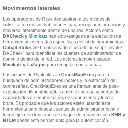
Movimientos laterales
Los operadores de Ryuk demuestran altos niveles de
sofisticación en sus habilidades para recopilar información y
moverse lateralmente dentro de una red. Actores como
DACheck y
Mimikatz
han sido testigos de la ejecución de
herramientas integradas específicas del kit de herramientas
Cobalt Strike
. Se ha observado el uso de un script "Invoke-
DACheck" para identificar las cuentas de administrador de
dominio dentro de la red. Los actores también usarán
Mimikatz y LaZagne
para recopilar contraseñas.
Los actores de Ryuk utilizan
CrackMapExec
para la
búsqueda de administradores locales y la extracción de
contraseñas. CrackMapExec es una herramienta de post-
explotación disponible públicamente con una variedad de
capacidades de enumeración, descubrimiento y fuerza
bruta. Es probable que los actores estén usando esta
herramienta para buscar cuentas de administrador local y
luego ejecuten funciones de ataque de retransmisión
SMB y
NTLM
desde esta herramienta para la autenticación.