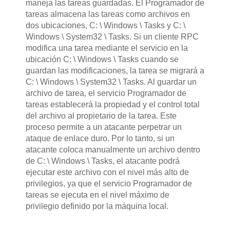
maneja las tareas guardadas. El Programador de
tareas almacena las tareas como archivos en
dos ubicaciones, C: \ Windows \ Tasks y C: \
Windows \ System32 \ Tasks. Si un cliente RPC
modifica una tarea mediante el servicio en la
ubicación C: \ Windows \ Tasks cuando se
guardan las modificaciones, la tarea se migrará a
C: \ Windows \ System32 \ Tasks. Al guardar un
archivo de tarea, el servicio Programador de
tareas establecerá la propiedad y el control total
del archivo al propietario de la tarea. Este
proceso permite a un atacante perpetrar un
ataque de enlace duro. Por lo tanto, si un
atacante coloca manualmente un archivo dentro
de C: \ Windows \ Tasks, el atacante podrá
ejecutar este archivo con el nivel más alto de
privilegios, ya que el servicio Programador de
tareas se ejecuta en el nivel máximo de
privilegio definido por la máquina local.