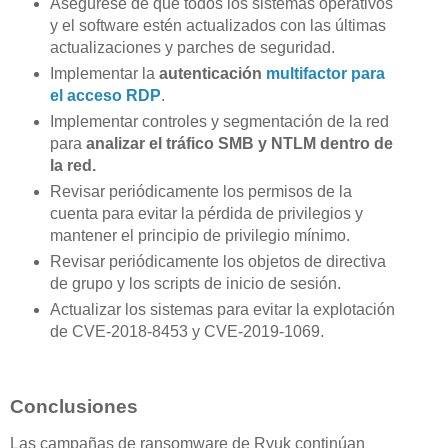
Asegúrese de que todos los sistemas operativos
y el software estén actualizados con las últimas
actualizaciones y parches de seguridad.
Implementar la
autenticación
multifactor para
el acceso RDP
.
Implementar controles y segmentación de la red
para
analizar el tráfico SMB y NTLM dentro de
la red.
Revisar periódicamente los permisos de la
cuenta para evitar la pérdida de privilegios y
mantener el principio de privilegio mínimo.
Revisar periódicamente los objetos de directiva
de grupo y los scripts de inicio de sesión.
Actualizar los sistemas para evitar la explotación
de CVE-2018-8453 y CVE-2019-1069.
Conclusiones
Las campañas de ransomware de Ryuk continúan