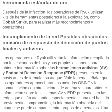
herramienta estándar de oro
Después de la infección, los operadores de Ryuk utilizan
kits de herramientas posteriores a la explotación, como
Cobalt Strike
, para realizar más reconocimientos y
operaciones.
Incumplimiento de la red Posibles obstáculos:
omisión de respuesta de detección de puntos
finales y antivirus
Los operadores de Ryuk utilizarán la información recopilada
por los escaneos de bots y sus propios escaneos para
obtener información sobre las
herramientas antivirus (AV)
y Endpoint Detection Response (EDR)
presentes en los
hosts antes de formular su ataque. Vale la pena señalar que
los operadores aprovecharán los métodos OSINT y la
comunicación con otros actores de amenazas para obtener
información sobre los sistemas AV y EDR presentes en las
redes que están atacando, especialmente si una red ha sido
previamente comprometida, la información obtenida del
ataque se puede compartir. entre grupos de amenazas. Una