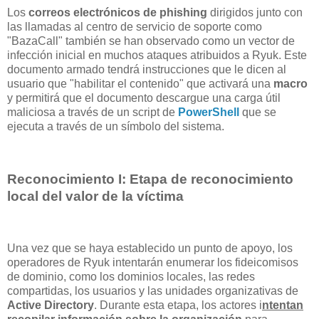
Los
correos electrónicos de phishing
dirigidos junto con
las llamadas al centro de servicio de soporte como
"BazaCall" también se han observado como un vector de
infección inicial en muchos ataques atribuidos a Ryuk. Este
documento armado tendrá instrucciones que le dicen al
usuario que "habilitar el contenido" que activará una
macro
y permitirá que el documento descargue una carga útil
maliciosa a través de un script de
PowerShell
que se
ejecuta a través de un símbolo del sistema.
Reconocimiento I: Etapa de reconocimiento
local del valor de la víctima
Una vez que se haya establecido un punto de apoyo, los
operadores de Ryuk intentarán enumerar los fideicomisos
de dominio, como los dominios locales, las redes
compartidas, los usuarios y las unidades organizativas de
Active Directory
. Durante esta etapa, los actores i
ntentan