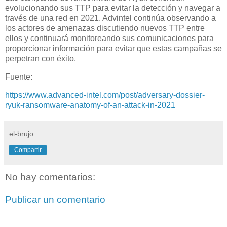
evolucionando sus TTP para evitar la detección y navegar a
través de una red en 2021. Advintel continúa observando a
los actores de amenazas discutiendo nuevos TTP entre
ellos y continuará monitoreando sus comunicaciones para
proporcionar información para evitar que estas campañas se
perpetran con éxito.
Fuente:
https://www.advanced-intel.com/post/adversary-dossier-
ryuk-ransomware-anatomy-of-an-attack-in-2021
el-brujo
Compartir
No hay comentarios:
Publicar un comentario