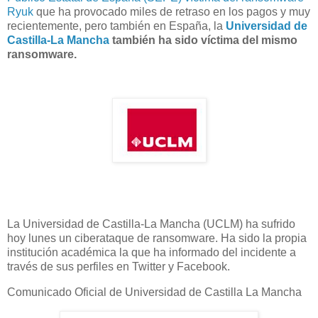
Ryuk
que ha provocado miles de retraso en los pagos y muy
recientemente, pero también en España, la
Universidad de
Castilla-La Mancha
también ha sido víctima del mismo
ransomware.
La Universidad de Castilla-La Mancha (UCLM) ha sufrido
hoy lunes un ciberataque de ransomware. Ha sido la propia
institución académica la que ha informado del incidente a
través de sus perfiles en Twitter y Facebook.
Comunicado Oficial de Universidad de Castilla La Mancha