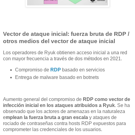
Vector de ataque inicial: fuerza bruta de RDP /
otros medios del vector de ataque inicial
Los operadores de Ryuk obtienen acceso inicial a una red
con mayor frecuencia a través de dos métodos en 2021.
Compromiso de
RDP
basado en servicios
Entrega de malware basado en botnets
Aumento general del compromiso de
RDP como vector de
infección inicial en los ataques atribuidos a Ryuk
. Se ha
observado que los actores de amenazas en la naturaleza
e
mplean la fuerza bruta a gran escala
y ataques de
rociado de contraseñas contra hosts RDP expuestos para
comprometer las credenciales de los usuarios.