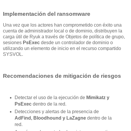
Implementación del ransomware
Una vez que los actores han comprometido con éxito una
cuenta de administrador local o de dominio, distribuyen la
carga útil de Ryuk a través de Objetos de política de grupo,
sesiones
PsExec
desde un controlador de dominio o
utilizando un elemento de inicio en el recurso compartido
SYSVOL.
Recomendaciones de mitigación de riesgos
Detectar el uso de la ejecución de
Mimikatz y
PsExec
dentro de la red.
Detecciones y alertas de la presencia de
AdFind, Bloodhound y LaZagne
dentro de la
red.