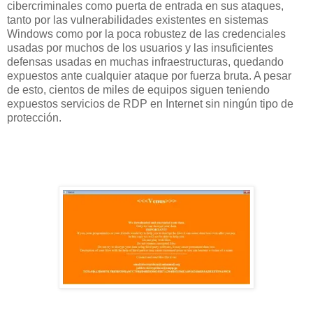
cibercriminales como puerta de entrada en sus ataques,
tanto por las vulnerabilidades existentes en sistemas
Windows como por la poca robustez de las credenciales
usadas por muchos de los usuarios y las insuficientes
defensas usadas en muchas infraestructuras, quedando
expuestos ante cualquier ataque por fuerza bruta. A pesar
de esto, cientos de miles de equipos siguen teniendo
expuestos servicios de RDP en Internet sin ningún tipo de
protección.