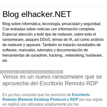
Blog elhacker.NET
Blog sobre informática, tecnología, privacidad y seguridad.
Con entradas sobre noticias con información completa.
Especial atención a todo tipo de malware, sobre todo el
ransomware, ataques DDoS, temas de IA, así como análisis
de malware y spyware. También se tratarán novedades de
software, manuales, tutoriales y documentación de
herramientas de sysadmin, hacking , networking, hardware,
etc
martes, 25 de octubre de 2022
Venus es un nuevo ransomware que se
aprovecha del Escritorio Remoto RDP
Es ya muy conocido que los servicios de
Escritorio
Remoto (Remote Desktop Protocol o RDP
por sus siglas
en inglés) son utilizados ampliamente por los