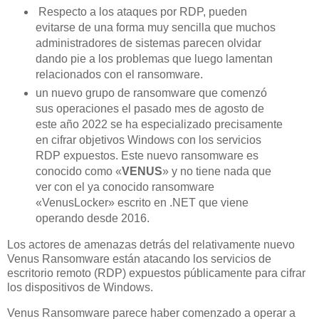
Respecto a los ataques por RDP, pueden
evitarse de una forma muy sencilla que muchos
administradores de sistemas parecen olvidar
dando pie a los problemas que luego lamentan
relacionados con el ransomware.
un nuevo grupo de ransomware que comenzó
sus operaciones el pasado mes de agosto de
este año 2022 se ha especializado precisamente
en cifrar objetivos Windows con los servicios
RDP expuestos. Este nuevo ransomware es
conocido como «
VENUS
» y no tiene nada que
ver con el ya conocido ransomware
«VenusLocker» escrito en .NET que viene
operando desde 2016.
Los actores de amenazas detrás del relativamente nuevo
Venus Ransomware están atacando los servicios de
escritorio remoto (RDP) expuestos públicamente para cifrar
los dispositivos de Windows.
Venus Ransomware parece haber comenzado a operar a