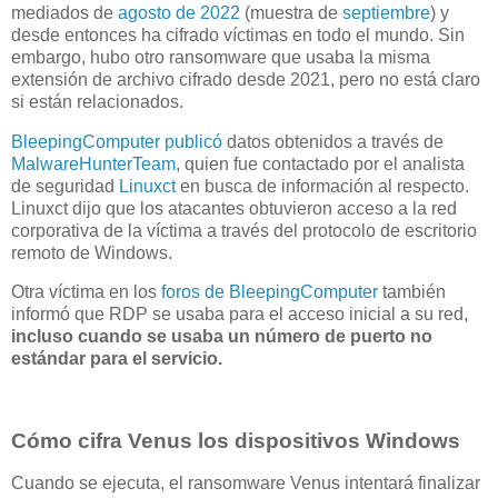
mediados de
agosto de 2022
(muestra de
septiembre
) y
desde entonces ha cifrado víctimas en todo el mundo. Sin
embargo, hubo otro ransomware que usaba la misma
extensión de archivo cifrado desde 2021, pero no está claro
si están relacionados.
BleepingComputer publicó
datos obtenidos a través de
MalwareHunterTeam
, quien fue contactado por el analista
de seguridad
Linuxct
en busca de información al respecto.
Linuxct dijo que los atacantes obtuvieron acceso a la red
corporativa de la víctima a través del protocolo de escritorio
remoto de Windows.
Otra víctima en los
foros de BleepingComputer
también
informó que RDP se usaba para el acceso inicial a su red,
incluso cuando se usaba un número de puerto no
estándar para el servicio.
Cómo cifra Venus los dispositivos Windows
Cuando se ejecuta, el ransomware Venus intentará finalizar