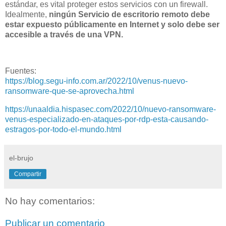
estándar, es vital proteger estos servicios con un firewall.
Idealmente,
ningún Servicio de escritorio remoto debe
estar expuesto públicamente en Internet y solo debe ser
accesible a través de una VPN.
Fuentes:
https://blog.segu-info.com.ar/2022/10/venus-nuevo-
ransomware-que-se-aprovecha.html
https://unaaldia.hispasec.com/2022/10/nuevo-ransomware-
venus-especializado-en-ataques-por-rdp-esta-causando-
estragos-por-todo-el-mundo.html
el-brujo
Compartir
No hay comentarios:
Publicar un comentario