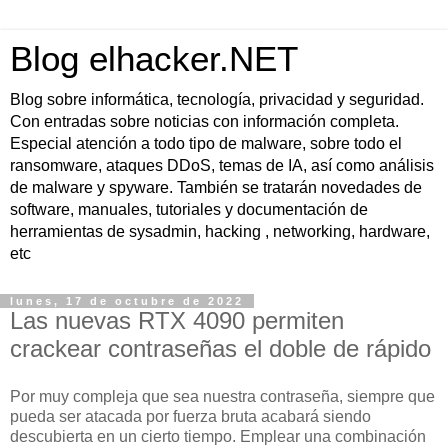
Blog elhacker.NET
Blog sobre informática, tecnología, privacidad y seguridad.
Con entradas sobre noticias con información completa.
Especial atención a todo tipo de malware, sobre todo el
ransomware, ataques DDoS, temas de IA, así como análisis
de malware y spyware. También se tratarán novedades de
software, manuales, tutoriales y documentación de
herramientas de sysadmin, hacking , networking, hardware,
etc
lunes, 17 de octubre de 2022
Las nuevas RTX 4090 permiten
crackear contraseñas el doble de rápido
Por muy compleja que sea nuestra contraseña, siempre que
pueda ser atacada por fuerza bruta acabará siendo
descubierta en un cierto tiempo. Emplear una combinación