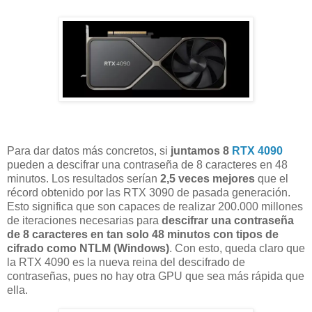
Para dar datos más concretos, si
juntamos 8
RTX 4090
pueden a descifrar una contraseña de 8 caracteres en 48
minutos. Los resultados serían
2,5 veces mejores
que el
récord obtenido por las RTX 3090 de pasada generación.
Esto significa que son capaces de realizar 200.000 millones
de iteraciones necesarias para
descifrar una contraseña
de 8 caracteres en tan solo 48 minutos con tipos de
cifrado como NTLM (Windows)
. Con esto, queda claro que
la RTX 4090 es la nueva reina del descifrado de
contraseñas, pues no hay otra GPU que sea más rápida que
ella.