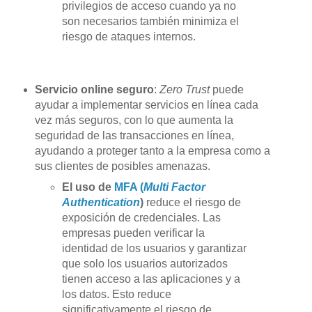
privilegios de acceso cuando ya no
son necesarios también minimiza el
riesgo de ataques internos.
Servicio online seguro
:
Zero Trust
puede
ayudar a implementar servicios en línea cada
vez más seguros, con lo que aumenta la
seguridad de las transacciones en línea,
ayudando a proteger tanto a la empresa como a
sus clientes de posibles amenazas.
El uso de
MFA (
Multi Factor
Authentication
)
reduce el riesgo de
exposición de credenciales. Las
empresas pueden verificar la
identidad de los usuarios y garantizar
que solo los usuarios autorizados
tienen acceso a las aplicaciones y a
los datos. Esto reduce
significativamente el riesgo de