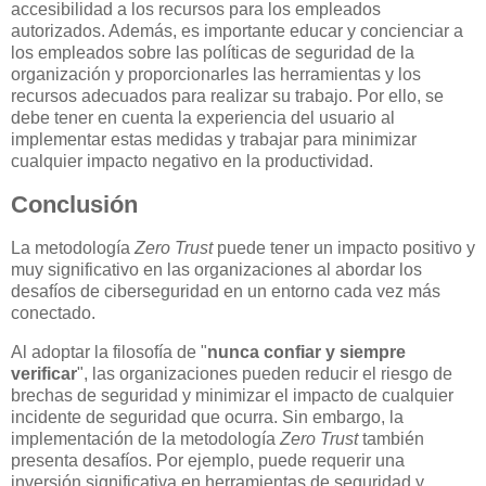
accesibilidad a los recursos para los empleados
autorizados. Además, es importante educar y concienciar a
los empleados sobre las políticas de seguridad de la
organización y proporcionarles las herramientas y los
recursos adecuados para realizar su trabajo. Por ello, se
debe tener en cuenta la experiencia del usuario al
implementar estas medidas y trabajar para minimizar
cualquier impacto negativo en la productividad.
Conclusión
La metodología
Zero Trust
puede tener un impacto positivo y
muy significativo en las organizaciones al abordar los
desafíos de ciberseguridad en un entorno cada vez más
conectado.
Al adoptar la filosofía de "
nunca confiar y siempre
verificar
", las organizaciones pueden reducir el riesgo de
brechas de seguridad y minimizar el impacto de cualquier
incidente de seguridad que ocurra. Sin embargo, la
implementación de la metodología
Zero Trust
también
presenta desafíos. Por ejemplo, puede requerir una
inversión significativa en herramientas de seguridad y