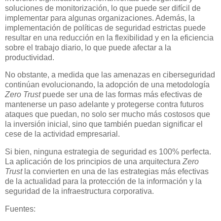
soluciones de monitorización, lo que puede ser difícil de
implementar para algunas organizaciones. Además, la
implementación de políticas de seguridad estrictas puede
resultar en una reducción en la flexibilidad y en la eficiencia
sobre el trabajo diario, lo que puede afectar a la
productividad.
No obstante, a medida que las amenazas en ciberseguridad
continúan evolucionando, la adopción de una metodología
Zero Trust
puede ser una de las formas más efectivas de
mantenerse un paso adelante y protegerse contra futuros
ataques que puedan, no solo ser mucho más costosos que
la inversión inicial, sino que también puedan significar el
cese de la actividad empresarial.
Si bien, ninguna estrategia de seguridad es 100% perfecta.
La aplicación de los principios de una arquitectura
Zero
Trust
la convierten en una de las estrategias más efectivas
de la actualidad para la protección de la información y la
seguridad de la infraestructura corporativa.
Fuentes: