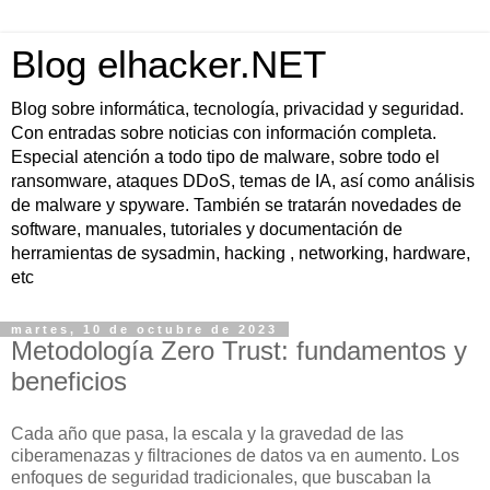
Blog elhacker.NET
Blog sobre informática, tecnología, privacidad y seguridad.
Con entradas sobre noticias con información completa.
Especial atención a todo tipo de malware, sobre todo el
ransomware, ataques DDoS, temas de IA, así como análisis
de malware y spyware. También se tratarán novedades de
software, manuales, tutoriales y documentación de
herramientas de sysadmin, hacking , networking, hardware,
etc
martes, 10 de octubre de 2023
Metodología Zero Trust: fundamentos y
beneficios
Cada año que pasa, la escala y la gravedad de las
ciberamenazas y filtraciones de datos va en aumento. Los
enfoques de seguridad tradicionales, que buscaban la