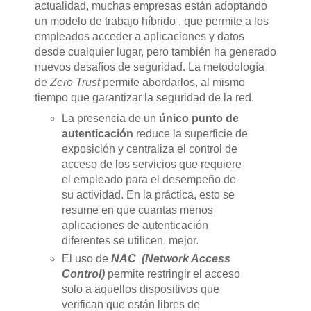
actualidad, muchas empresas están adoptando
un modelo de trabajo híbrido , que permite a los
empleados acceder a aplicaciones y datos
desde cualquier lugar, pero también ha generado
nuevos desafíos de seguridad. La metodología
de
Zero Trust
permite abordarlos, al mismo
tiempo que garantizar la seguridad de la red.
La presencia de un
único punto de
autenticación
reduce la superficie de
exposición y centraliza el control de
acceso de los servicios que requiere
el empleado para el desempeño de
su actividad. En la práctica, esto se
resume en que cuantas menos
aplicaciones de autenticación
diferentes se utilicen, mejor.
El uso de
NAC (Network Access
Control)
permite restringir el acceso
solo a aquellos dispositivos que
verifican que están libres de