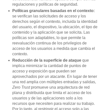
regulaciones y políticas de seguridad.
Políticas granulares basadas en el contexto:
se verifican las solicitudes de acceso y los
derechos según el contexto, incluida la identidad
del usuario, el dispositivo, la ubicación, el tipo de
contenido y la aplicación que se solicita. Las
políticas son adaptables, lo que permite la
reevaluación continua de los privilegios de
acceso de los usuarios a medida que cambia el
contexto.
Reducción de la superficie de ataque
que
implica minimizar la cantidad de puntos de
acceso y exposición que pueden ser
aprovechados por un atacante. En lugar de tener
una red amplia con múltiples entradas y salidas,
Zero Trust
promueve una arquitectura de red
plana y distribuida que limita el acceso de los
usuarios y de las aplicaciones solo a los
recursos que necesiten para realizar su trabajo.
Por lo tanto, al restringir el acceso solo a las