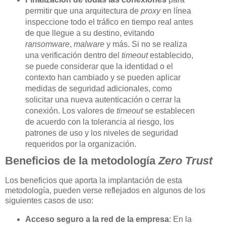
permitir que una arquitectura de
proxy
en línea
inspeccione todo el tráfico en tiempo real antes
de que llegue a su destino, evitando
ransomware
,
malware
y más. Si no se realiza
una verificación dentro del
timeout
establecido,
se puede considerar que la identidad o el
contexto han cambiado y se pueden aplicar
medidas de seguridad adicionales, como
solicitar una nueva autenticación o cerrar la
conexión. Los valores de
timeout
se establecen
de acuerdo con la tolerancia al riesgo, los
patrones de uso y los niveles de seguridad
requeridos por la organización.
Beneficios de la metodología
Zero Trust
Los beneficios que aporta la implantación de esta
metodología, pueden verse reflejados en algunos de los
siguientes casos de uso:
Acceso seguro a la red de la empresa
: En la