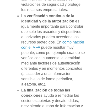
violaciones de seguridad y protege
los recursos empresariales.
La verificación continua de la
identidad y de la autorización
es
igualmente importante para controlar
que solo los usuarios y dispositivos
autorizados pueden acceder a los
recursos protegidos. En
combinación
con el MFA
puede resultar muy
potente, como por ejemplo cuando se
verifica continuamente la identidad
mediante factores de autenticación
diferentes y en momentos concretos
(al acceder a una información
sensible, o de forma periódica,
aleatoria, etc.).
La finalización de todas las
conexiones
ayuda a remediar las
sesiones abiertas y desatendidas,
previniendo el robo de información y