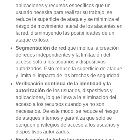
aplicaciones y recursos específicos que un
usuario necesita para realizar su trabajo, se
reduce la superficie de ataque y se minimiza el
riesgo de movimiento lateral de los atacantes en
la red, disminuyendo las posibilidades de un
ataque exitoso.
Segmentación de red
que implica la creación
de redes independientes y la limitación del
acceso solo a los usuarios y dispositivos
autorizados. Esto reduce la superficie de ataque
y limita el impacto de las brechas de seguridad.
Verificación continua de la identidad y la
autorización
de los usuarios, dispositivos y
aplicaciones, lo que lleva a la eliminación del
acceso a los recursos cuando ya no son
necesarios. De este modo, se reduce el riesgo
de ataques internos y garantiza que solo se
otorguen privilegios de acceso a los usuarios y
dispositivos autorizados.
Finalización de todas las conexiones
para