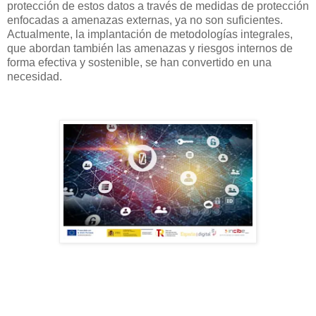
protección de estos datos a través de medidas de protección
enfocadas a amenazas externas, ya no son suficientes.
Actualmente, la implantación de metodologías integrales,
que abordan también las amenazas y riesgos internos de
forma efectiva y sostenible, se han convertido en una
necesidad.