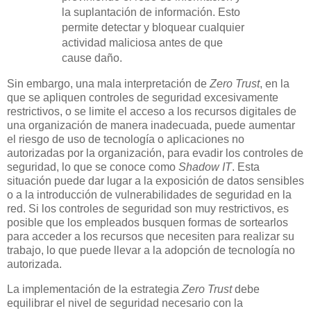
la suplantación de información. Esto
permite detectar y bloquear cualquier
actividad maliciosa antes de que
cause daño.
Sin embargo, una mala interpretación de
Zero Trust
, en la
que se apliquen controles de seguridad excesivamente
restrictivos, o se limite el acceso a los recursos digitales de
una organización de manera inadecuada, puede aumentar
el riesgo de uso de tecnología o aplicaciones no
autorizadas por la organización, para evadir los controles de
seguridad, lo que se conoce como
Shadow IT
. Esta
situación puede dar lugar a la exposición de datos sensibles
o a la introducción de vulnerabilidades de seguridad en la
red. Si los controles de seguridad son muy restrictivos, es
posible que los empleados busquen formas de sortearlos
para acceder a los recursos que necesiten para realizar su
trabajo, lo que puede llevar a la adopción de tecnología no
autorizada.
La implementación de la estrategia
Zero Trust
debe
equilibrar el nivel de seguridad necesario con la