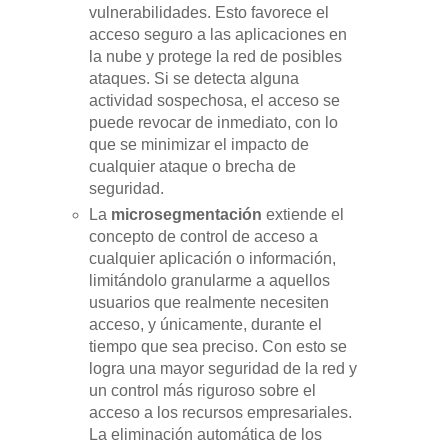
vulnerabilidades. Esto favorece el
acceso seguro a las aplicaciones en
la nube y protege la red de posibles
ataques. Si se detecta alguna
actividad sospechosa, el acceso se
puede revocar de inmediato, con lo
que se minimizar el impacto de
cualquier ataque o brecha de
seguridad.
La
microsegmentación
extiende el
concepto de control de acceso a
cualquier aplicación o información,
limitándolo granularme a aquellos
usuarios que realmente necesiten
acceso, y únicamente, durante el
tiempo que sea preciso. Con esto se
logra una mayor seguridad de la red y
un control más riguroso sobre el
acceso a los recursos empresariales.
La eliminación automática de los