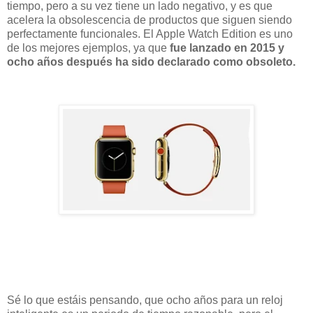
tiempo, pero a su vez tiene un lado negativo, y es que
acelera la obsolescencia de productos que siguen siendo
perfectamente funcionales. El Apple Watch Edition es uno
de los mejores ejemplos, ya que
fue lanzado en 2015 y
ocho años después ha sido declarado como obsoleto.
Sé lo que estáis pensando, que ocho años para un reloj