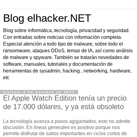
Blog elhacker.NET
Blog sobre informática, tecnología, privacidad y seguridad.
Con entradas sobre noticias con información completa.
Especial atención a todo tipo de malware, sobre todo el
ransomware, ataques DDoS, temas de IA, así como análisis
de malware y spyware. También se tratarán novedades de
software, manuales, tutoriales y documentación de
herramientas de sysadmin, hacking , networking, hardware,
etc
martes, 3 de octubre de 2023
El Apple Watch Edition tenía un precio
de 17.000 dólares, y ya está obsoleto
La tecnología avanza a pasos agigantados, esto no admite
discusión. En líneas generales es positivo porque nos
permite disfrutar de saltos importantes en ciclos cortos de