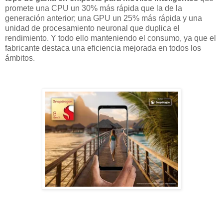
promete una CPU un 30% más rápida que la de la
generación anterior; una GPU un 25% más rápida y una
unidad de procesamiento neuronal que duplica el
rendimiento. Y todo ello manteniendo el consumo, ya que el
fabricante destaca una eficiencia mejorada en todos los
ámbitos.