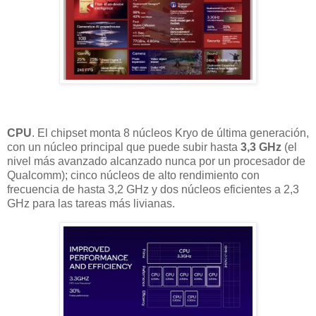
CPU
. El chipset monta 8 núcleos Kryo de última generación,
con un núcleo principal que puede subir hasta
3,3 GHz
(el
nivel más avanzado alcanzado nunca por un procesador de
Qualcomm); cinco núcleos de alto rendimiento con
frecuencia de hasta 3,2 GHz y dos núcleos eficientes a 2,3
GHz para las tareas más livianas.