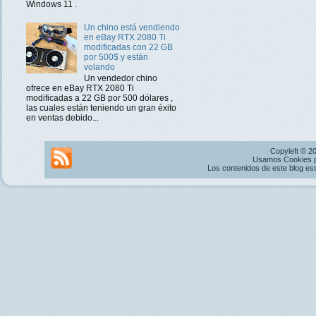
Windows 11 .
Un chino está vendiendo
en eBay RTX 2080 Ti
modificadas con 22 GB
por 500$ y están
volando
Un vendedor chino
ofrece en eBay RTX 2080 Ti
modificadas a 22 GB por 500 dólares ,
las cuales están teniendo un gran éxito
en ventas debido...
Copyleft © 2
Usamos Cookies pr
Los contenidos de este blog es