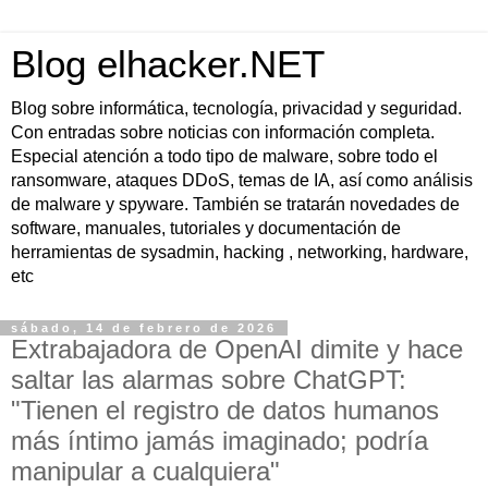
Blog elhacker.NET
Blog sobre informática, tecnología, privacidad y seguridad.
Con entradas sobre noticias con información completa.
Especial atención a todo tipo de malware, sobre todo el
ransomware, ataques DDoS, temas de IA, así como análisis
de malware y spyware. También se tratarán novedades de
software, manuales, tutoriales y documentación de
herramientas de sysadmin, hacking , networking, hardware,
etc
sábado, 14 de febrero de 2026
Extrabajadora de OpenAI dimite y hace
saltar las alarmas sobre ChatGPT:
"Tienen el registro de datos humanos
más íntimo jamás imaginado; podría
manipular a cualquiera"