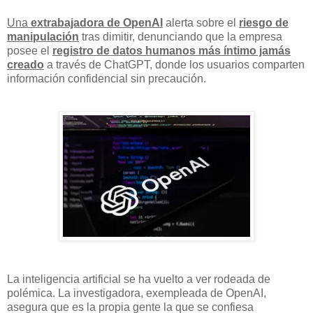
Una
extrabajadora de OpenAI
alerta sobre el
riesgo de
manipulación
tras dimitir, denunciando que la empresa
posee el
registro de datos humanos más íntimo jamás
creado
a través de ChatGPT, donde los usuarios comparten
información confidencial sin precaución.
La inteligencia artificial se ha vuelto a ver rodeada de
polémica. La investigadora, exempleada de OpenAI,
asegura que es la propia gente la que se confiesa