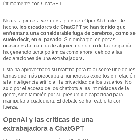
íntimamente con ChatGPT.
No es la primera vez que alguien en OpenAI dimite. De
hecho,
los creadores de ChatGPT se han tenido que
enfrentar a una considerable fuga de cerebros, como se
suele decir, en el pasado
. Sin embargo, en pocas
ocasiones la marcha de alguien de dentro de la compañía
ha generado tanta polémica como ahora, debido a las
declaraciones de una extrabajadora.
Esta ha aprovechado su marcha para rajar sobre uno de los
temas que más preocupa a numerosos expertos en relación
a la inteligencia artificial: la privacidad de los usuarios. No
solo por el acceso de los chatbots a las intimidades de la
gente, sino también por su presumible capacidad para
manipular a cualquiera. El debate se ha reabierto con
fuerza.
OpenAI y las críticas de una
extrabajadora a ChatGPT