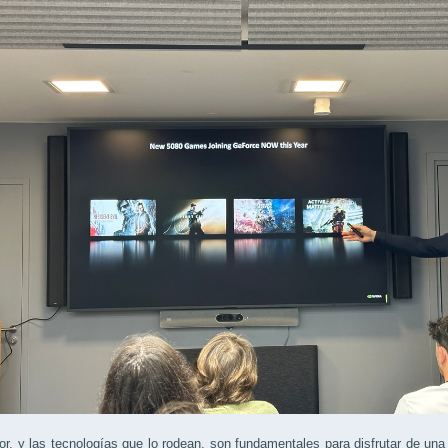
or, y las tecnologías que lo rodean, son fundamentales para disfrutar de un