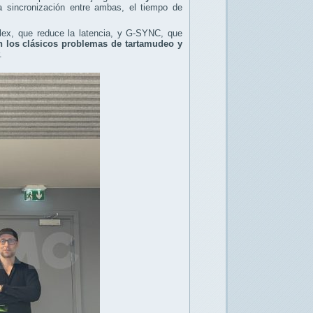
la sincronización entre ambas, el tiempo de
ex, que reduce la latencia, y G-SYNC, que
n los clásicos problemas de tartamudeo y
.