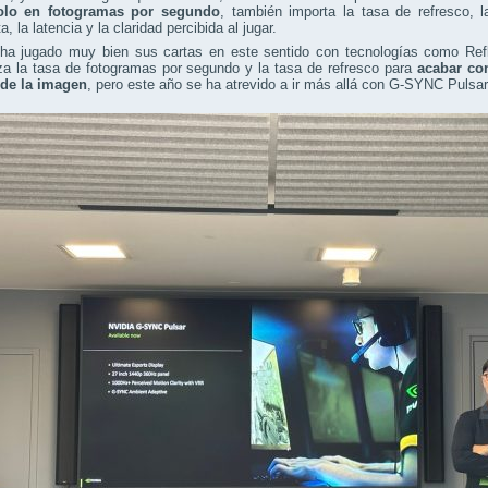
olo en fotogramas por segundo
, también importa la tasa de refresco, 
, la latencia y la claridad percibida al jugar.
ha jugado muy bien sus cartas en este sentido con tecnologías como Refl
za la tasa de fotogramas por segundo y la tasa de refresco para
acabar co
 de la imagen
, pero este año se ha atrevido a ir más allá con G-SYNC Pulsar