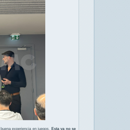
a buena experiencia en juegos.
Esta ya no se