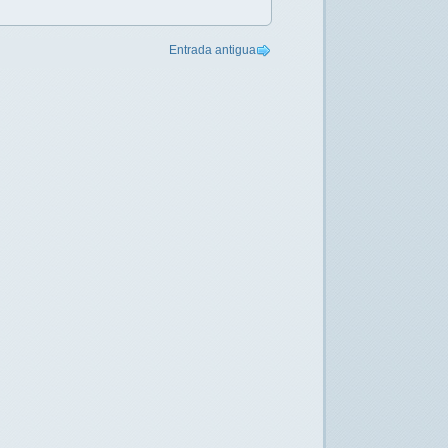
Entrada antigua