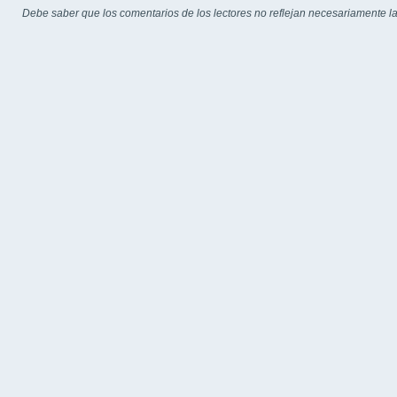
Debe saber que los comentarios de los lectores no reflejan necesariamente la