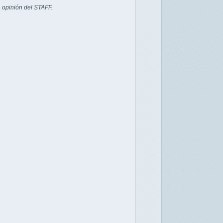
 opinión del STAFF.