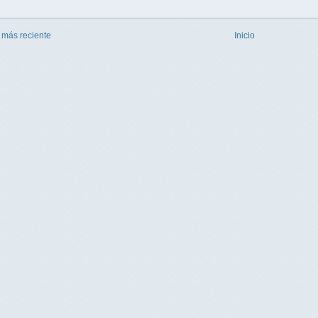
 más reciente
Inicio