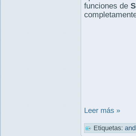
funciones de
S
completamente
Leer más »
Etiquetas:
and