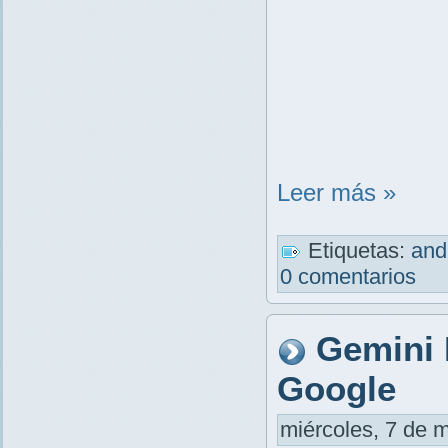
Leer más »
Etiquetas:
and
0 comentarios
Gemini 
Google
miércoles, 7 de m