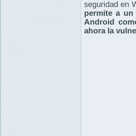
seguridad en 
permite a un 
Android como
ahora la vuln