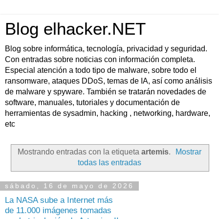
Blog elhacker.NET
Blog sobre informática, tecnología, privacidad y seguridad.
Con entradas sobre noticias con información completa.
Especial atención a todo tipo de malware, sobre todo el
ransomware, ataques DDoS, temas de IA, así como análisis
de malware y spyware. También se tratarán novedades de
software, manuales, tutoriales y documentación de
herramientas de sysadmin, hacking , networking, hardware,
etc
Mostrando entradas con la etiqueta
artemis
.
Mostrar
todas las entradas
sábado, 16 de mayo de 2026
La NASA sube a Internet más
de 11.000 imágenes tomadas