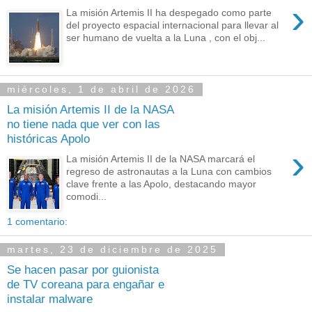
›
La misión Artemis II ha despegado como parte
del proyecto espacial internacional para llevar al
ser humano de vuelta a la Luna , con el obj...
miércoles, 1 de abril de 2026
La misión Artemis II de la NASA
no tiene nada que ver con las
históricas Apolo
›
La misión Artemis II de la NASA marcará el
regreso de astronautas a la Luna con cambios
clave frente a las Apolo, destacando mayor
comodi...
1 comentario:
martes, 23 de diciembre de 2025
Se hacen pasar por guionista
de TV coreana para engañar e
instalar malware