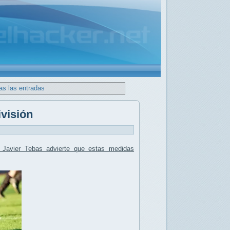
as las entradas
visión
Javier Tebas advierte que estas medidas