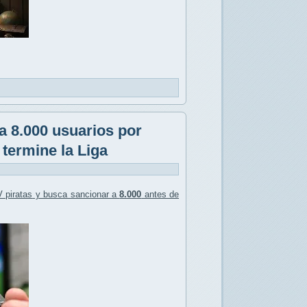
 a 8.000 usuarios por
 termine la Liga
 piratas
y busca sancionar a
8.000
antes de