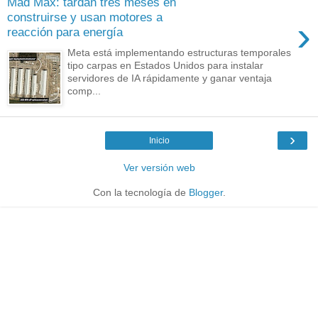
Mad Max: tardan tres meses en
construirse y usan motores a
›
reacción para energía
Meta está implementando estructuras temporales
tipo carpas en Estados Unidos para instalar
servidores de IA rápidamente y ganar ventaja
comp...
›
Inicio
Ver versión web
Con la tecnología de
Blogger
.