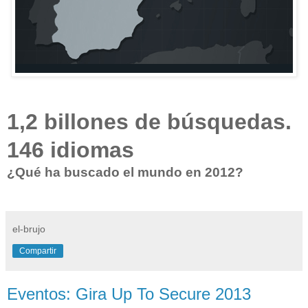
1,2 billones de búsquedas.
146 idiomas
¿Qué ha buscado el mundo en 2012?
el-brujo
Compartir
Eventos: Gira Up To Secure 2013