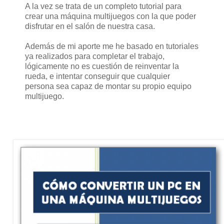
A la vez se trata de un completo tutorial para
crear una máquina multijuegos con la que poder
disfrutar en el salón de nuestra casa.
Además de mi aporte me he basado en tutoriales
ya realizados para completar el trabajo,
lógicamente no es cuestión de reinventar la
rueda, e intentar conseguir que cualquier
persona sea capaz de montar su propio equipo
multijuego.