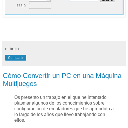
el-brujo
Compartir
Cómo Convertir un PC en una Máquina
Multijuegos
Os presento un trabajo en el que he intentado
plasmar algunos de los conocimientos sobre
configuración de emuladores que he aprendido a
lo largo de los años que llevo trabajando con
ellos.