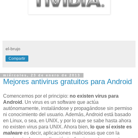
el-brujo
Compartir
miércoles, 23 de enero de 2013
Mejores antivirus gratuitos para Android
Comencemos por el principio:
no existen virus para
Android
. Un virus es un software que actúa
autónomamente, instalándose y propagándose sin permiso
ni conocimiento del usuario. Además, Android está basado
en Linux, o sea, en UNIX, y por lo que se sabe hasta ahora
no existen virus para UNIX. Ahora bien,
lo que sí existe es
malware
es decir, aplicaciones maliciosas que con la