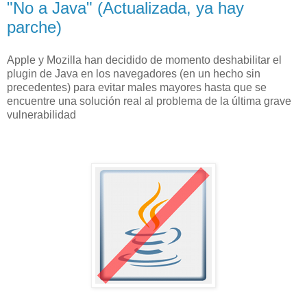
"No a Java" (Actualizada, ya hay
parche)
Apple y Mozilla han decidido de momento deshabilitar el
plugin de Java en los navegadores (en un hecho sin
precedentes) para evitar males mayores hasta que se
encuentre una solución real al problema de la última grave
vulnerabilidad