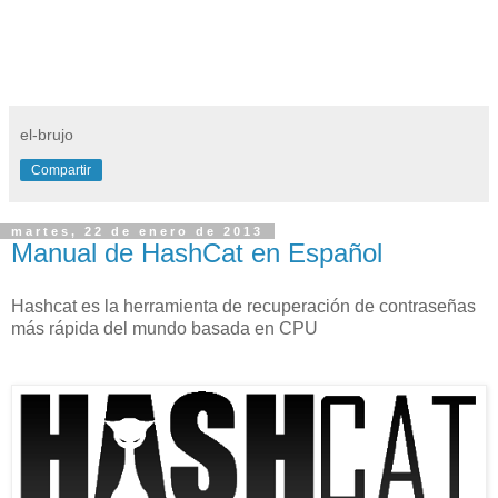
el-brujo
Compartir
martes, 22 de enero de 2013
Manual de HashCat en Español
Hashcat es la herramienta de recuperación de contraseñas
más rápida del mundo basada en CPU