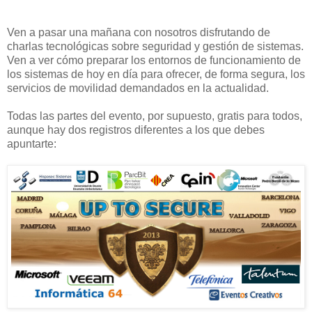
Ven a pasar una mañana con nosotros disfrutando de
charlas tecnológicas sobre seguridad y gestión de sistemas.
Ven a ver cómo preparar los entornos de funcionamiento de
los sistemas de hoy en día para ofrecer, de forma segura, los
servicios de movilidad demandados en la actualidad.
Todas las partes del evento, por supuesto, gratis para todos,
aunque hay dos registros diferentes a los que debes
apuntarte: