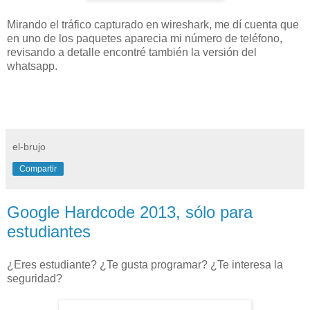
Mirando el tráfico capturado en wireshark, me dí cuenta que
en uno de los paquetes aparecia mi número de teléfono,
revisando a detalle encontré también la versión del
whatsapp.
el-brujo
Compartir
Google Hardcode 2013, sólo para
estudiantes
¿Eres estudiante? ¿Te gusta programar? ¿Te interesa la
seguridad?