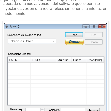
Liberada una nueva versión del software que te permite
inyectar claves en una red wireless sin tener una interfaz en
modo monitor.