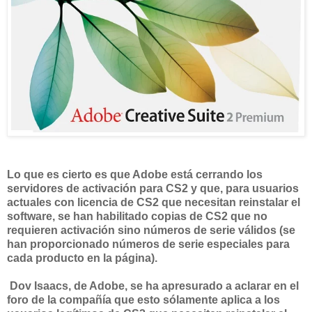
Lo que es cierto es que Adobe está cerrando los
servidores de activación para CS2 y que, para usuarios
actuales con licencia de CS2 que necesitan reinstalar el
software, se han habilitado copias de CS2 que no
requieren activación sino números de serie válidos (se
han proporcionado números de serie especiales para
cada producto en la página).
Dov Isaacs, de Adobe, se ha apresurado a aclarar en el
foro de la compañía que esto sólamente aplica a los