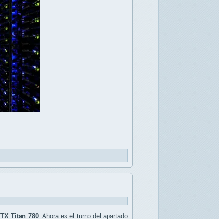
TX Titan 780
. Ahora es el turno del apartado