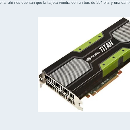
ia, ahí nos cuentan que la tarjeta vendrá con un bus de 384 bits y una can