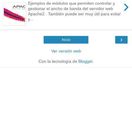
›
Ejemplos de módulos que permiten controlar y
gestionar el ancho de banda del servidor web
Apache2 . También puede ser muy útil para evitar
y...
›
Inicio
Ver versión web
Con la tecnología de
Blogger
.