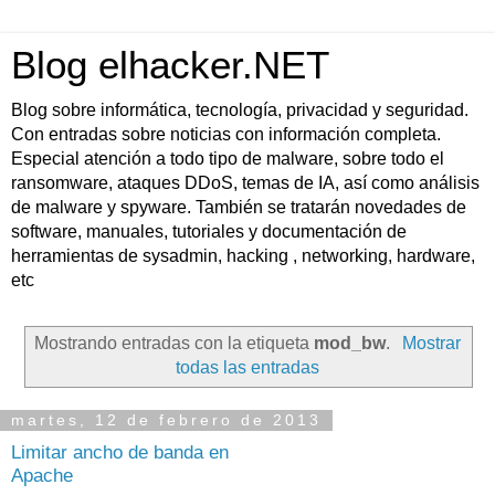
Blog elhacker.NET
Blog sobre informática, tecnología, privacidad y seguridad.
Con entradas sobre noticias con información completa.
Especial atención a todo tipo de malware, sobre todo el
ransomware, ataques DDoS, temas de IA, así como análisis
de malware y spyware. También se tratarán novedades de
software, manuales, tutoriales y documentación de
herramientas de sysadmin, hacking , networking, hardware,
etc
Mostrando entradas con la etiqueta
mod_bw
.
Mostrar
todas las entradas
martes, 12 de febrero de 2013
Limitar ancho de banda en
Apache