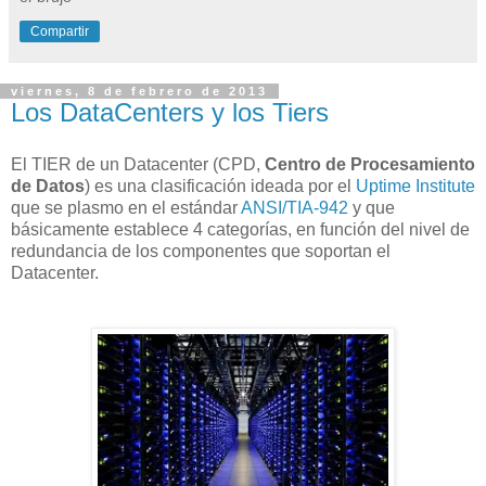
Compartir
viernes, 8 de febrero de 2013
Los DataCenters y los Tiers
El TIER de un Datacenter (CPD,
Centro de Procesamiento
de Datos
) es una clasificación ideada por el
Uptime Institute
que se plasmo en el estándar
ANSI/TIA-942
y que
básicamente establece 4 categorías, en función del nivel de
redundancia de los componentes que soportan el
Datacenter.