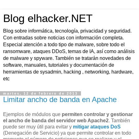
Blog elhacker.NET
Blog sobre informática, tecnología, privacidad y seguridad.
Con entradas sobre noticias con información completa.
Especial atención a todo tipo de malware, sobre todo el
ransomware, ataques DDoS, temas de IA, así como análisis
de malware y spyware. También se tratarán novedades de
software, manuales, tutoriales y documentación de
herramientas de sysadmin, hacking , networking, hardware,
etc
martes, 12 de febrero de 2013
Limitar ancho de banda en Apache
Ejemplos de módulos que
permiten controlar y gestionar
el ancho de banda del servidor web Apache2
. También
puede ser muy útil para evitar y
mitigar ataques DoS
(Denegación de Servicio) ya que permite controlar en todo