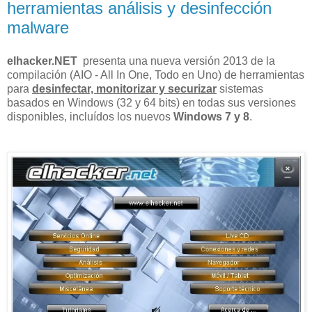
herramientas análisis y desinfección
malware
elhacker.NET
presenta una nueva versión 2013 de la
compilación (AIO - All In One, Todo en Uno) de herramientas
para
desinfectar, monitorizar y securizar
sistemas
basados en Windows (32 y 64 bits) en todas sus versiones
disponibles, incluídos los nuevos
Windows 7 y 8
.