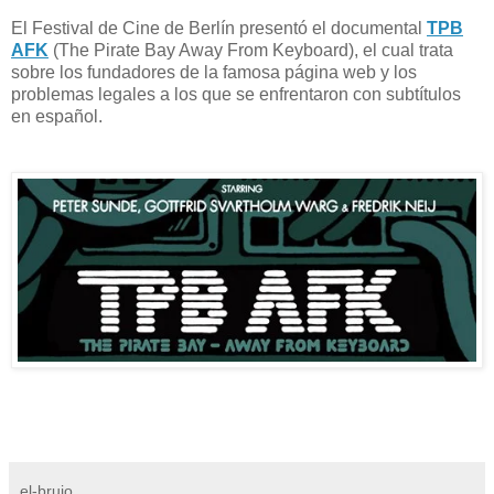
El Festival de Cine de Berlín presentó el documental
TPB
AFK
(The Pirate Bay Away From Keyboard), el cual trata
sobre los fundadores de la famosa página web y los
problemas legales a los que se enfrentaron con subtítulos
en español.
el-brujo