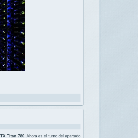
TX Titan 780
. Ahora es el turno del apartado