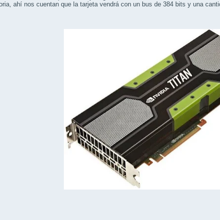
ia, ahí nos cuentan que la tarjeta vendrá con un bus de 384 bits y una can