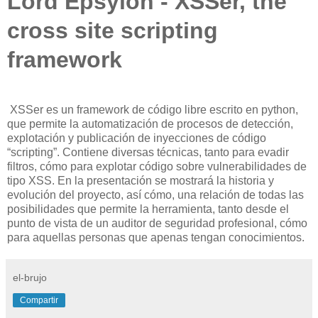
Lord Epsylon - XSSer, the
cross site scripting
framework
XSSer es un framework de código libre escrito en python,
que permite la automatización de procesos de detección,
explotación y publicación de inyecciones de código
“scripting”. Contiene diversas técnicas, tanto para evadir
filtros, cómo para explotar código sobre vulnerabilidades de
tipo XSS. En la presentación se mostrará la historia y
evolución del proyecto, así cómo, una relación de todas las
posibilidades que permite la herramienta, tanto desde el
punto de vista de un auditor de seguridad profesional, cómo
para aquellas personas que apenas tengan conocimientos.
el-brujo
Compartir