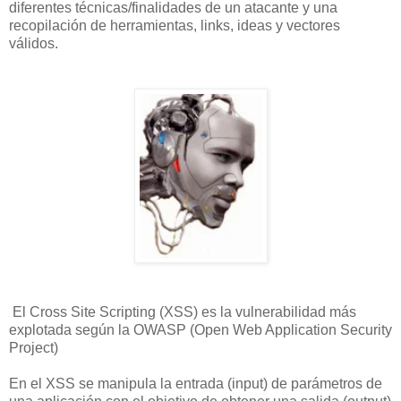
diferentes técnicas/finalidades de un atacante y una
recopilación de herramientas, links, ideas y vectores
válidos.
El Cross Site Scripting (XSS) es la vulnerabilidad más
explotada según la OWASP (Open Web Application Security
Project)
En el XSS se manipula la entrada (input) de parámetros de