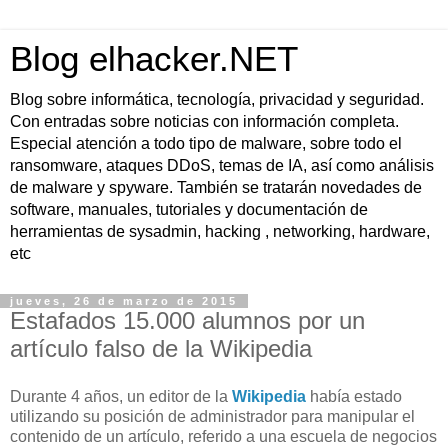
Blog elhacker.NET
Blog sobre informática, tecnología, privacidad y seguridad.
Con entradas sobre noticias con información completa.
Especial atención a todo tipo de malware, sobre todo el
ransomware, ataques DDoS, temas de IA, así como análisis
de malware y spyware. También se tratarán novedades de
software, manuales, tutoriales y documentación de
herramientas de sysadmin, hacking , networking, hardware,
etc
jueves, 26 de marzo de 2015
Estafados 15.000 alumnos por un
artículo falso de la Wikipedia
Durante 4 años, un editor de la
Wikipedia
había estado
utilizando su posición de administrador para manipular el
contenido de un artículo, referido a una escuela de negocios