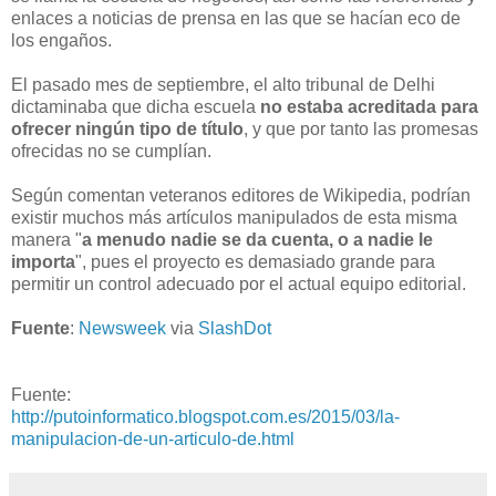
enlaces a noticias de prensa en las que se hacían eco de
los engaños.
El pasado mes de septiembre, el alto tribunal de Delhi
dictaminaba que dicha escuela
no estaba acreditada para
ofrecer ningún tipo de título
, y que por tanto las promesas
ofrecidas no se cumplían.
Según comentan veteranos editores de Wikipedia, podrían
existir muchos más artículos manipulados de esta misma
manera "
a menudo nadie se da cuenta, o a nadie le
importa
", pues el proyecto es demasiado grande para
permitir un control adecuado por el actual equipo editorial.
Fuente
:
Newsweek
via
SlashDot
Fuente:
http://putoinformatico.blogspot.com.es/2015/03/la-
manipulacion-de-un-articulo-de.html