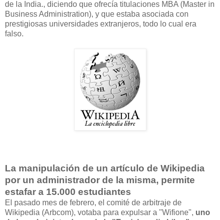
de la India., diciendo que ofrecía titulaciones MBA (Master in
Business Administration), y que estaba asociada con
prestigiosas universidades extranjeros, todo lo cual era
falso.
La manipulación de un artículo de Wikipedia
por un administrador de la misma, permite
estafar a 15.000 estudiantes
El pasado mes de febrero, el comité de arbitraje de
Wikipedia (Arbcom), votaba para expulsar a "Wifione",
uno