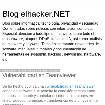
Blog elhacker.NET
Blog sobre informática, tecnología, privacidad y seguridad.
Con entradas sobre noticias con información completa.
Especial atención a todo tipo de malware, sobre todo el
ransomware, ataques DDoS, temas de IA, así como análisis
de malware y spyware. También se tratarán novedades de
software, manuales, tutoriales y documentación de
herramientas de sysadmin, hacking , networking, hardware,
etc
sábado, 8 de febrero de 2020
Vulnerabilidad en Teamviewer
Se ha hecho pública una
vulnerabilidad en Teamviewer
,
conocido software que permite la conexión remota entre
equipos, compartir y controlar escritorios, reuniones en
línea, videoconferencias y transferencia de archivos entre