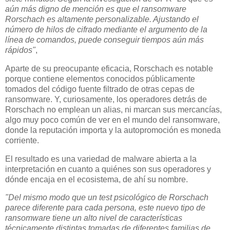
aún más digno de mención es que el ransomware
Rorschach es altamente personalizable. Ajustando el
número de hilos de cifrado mediante el argumento de la
línea de comandos, puede conseguir tiempos aún más
rápidos"
,
Aparte de su preocupante eficacia, Rorschach es notable
porque contiene elementos conocidos públicamente
tomados del código fuente filtrado de otras cepas de
ransomware. Y, curiosamente, los operadores detrás de
Rorschach no emplean un alias, ni marcan sus mercancías,
algo muy poco común de ver en el mundo del ransomware,
donde la reputación importa y la autopromoción es moneda
corriente.
El resultado es una variedad de malware abierta a la
interpretación en cuanto a quiénes son sus operadores y
dónde encaja en el ecosistema, de ahí su nombre.
"Del mismo modo que un test psicológico de Rorschach
parece diferente para cada persona, este nuevo tipo de
ransomware tiene un alto nivel de características
técnicamente distintas tomadas de diferentes familias de