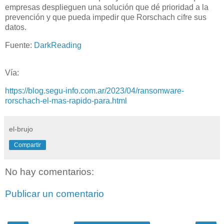
empresas desplieguen una solución que dé prioridad a la
prevención y que pueda impedir que Rorschach cifre sus
datos.
Fuente:
DarkReading
Vía:
https://blog.segu-info.com.ar/2023/04/ransomware-
rorschach-el-mas-rapido-para.html
el-brujo
Compartir
No hay comentarios:
Publicar un comentario