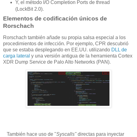
Y, el método I/O Completion Ports de thread
(LockBit 2.0).
Elementos de codificación únicos de
Rorschach
Rorschach también añade su propia salsa especial a los
procedimientos de infección. Por ejemplo, CPR descubrió
que se estaba desplegando en EE.UU. utilizando
DLL de
carga lateral
y una versión antigua de la herramienta Cortex
XDR Dump Service de Palo Alto Networks (PAN).
También hace uso de "
Syscalls"
directas para inyectar