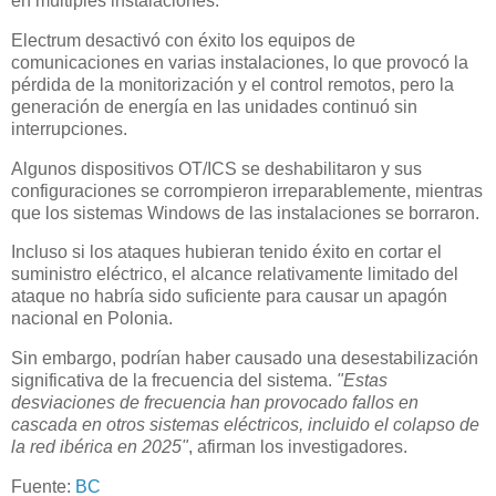
en múltiples instalaciones.
Electrum desactivó con éxito los equipos de
comunicaciones en varias instalaciones, lo que provocó la
pérdida de la monitorización y el control remotos, pero la
generación de energía en las unidades continuó sin
interrupciones.
Algunos dispositivos OT/ICS se deshabilitaron y sus
configuraciones se corrompieron irreparablemente, mientras
que los sistemas Windows de las instalaciones se borraron.
Incluso si los ataques hubieran tenido éxito en cortar el
suministro eléctrico, el alcance relativamente limitado del
ataque no habría sido suficiente para causar un apagón
nacional en Polonia.
Sin embargo, podrían haber causado una desestabilización
significativa de la frecuencia del sistema.
"Estas
desviaciones de frecuencia han provocado fallos en
cascada en otros sistemas eléctricos, incluido el colapso de
la red ibérica en 2025"
, afirman los investigadores.
Fuente:
BC