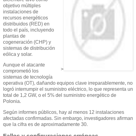
objetivo múltiples
instalaciones de
recursos energéticos
distribuidos (RED) en
todo el país, incluyendo
plantas de
cogeneración (CHP) y
sistemas de distribución
eólica y solar.
Aunque el atacante
>
comprometió los
sistemas de tecnología
operativa (OT), dañando equipos clave irreparablemente, no
logró interrumpir el suministro eléctrico, lo que representa un
total de 1,2 GW, o el 5% del suministro energético de
Polonia.
Según informes públicos, hay al menos 12 instalaciones
afectadas confirmadas. Sin embargo, investigadores afirman
que la cifra es de aproximadamente 30.
Fallos y configuraciones erróneas