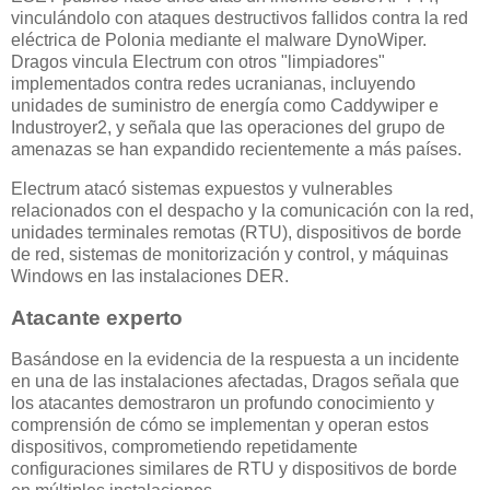
vinculándolo con ataques destructivos fallidos contra la red
eléctrica de Polonia mediante el malware DynoWiper.
Dragos vincula Electrum con otros "limpiadores"
implementados contra redes ucranianas, incluyendo
unidades de suministro de energía como Caddywiper e
Industroyer2, y señala que las operaciones del grupo de
amenazas se han expandido recientemente a más países.
Electrum atacó sistemas expuestos y vulnerables
relacionados con el despacho y la comunicación con la red,
unidades terminales remotas (RTU), dispositivos de borde
de red, sistemas de monitorización y control, y máquinas
Windows en las instalaciones DER.
Atacante experto
Basándose en la evidencia de la respuesta a un incidente
en una de las instalaciones afectadas, Dragos señala que
los atacantes demostraron un profundo conocimiento y
comprensión de cómo se implementan y operan estos
dispositivos, comprometiendo repetidamente
configuraciones similares de RTU y dispositivos de borde