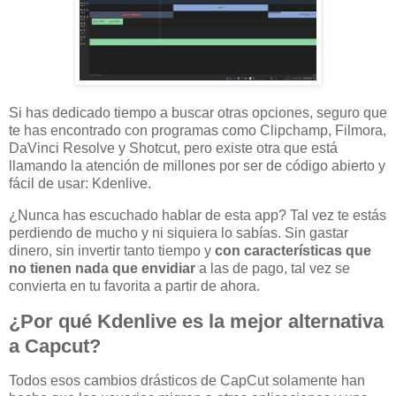
Si has dedicado tiempo a buscar otras opciones, seguro que
te has encontrado con programas como Clipchamp, Filmora,
DaVinci Resolve y Shotcut, pero existe otra que está
llamando la atención de millones por ser de código abierto y
fácil de usar: Kdenlive.
¿Nunca has escuchado hablar de esta app? Tal vez te estás
perdiendo de mucho y ni siquiera lo sabías. Sin gastar
dinero, sin invertir tanto tiempo y
con características que
no tienen nada que envidiar
a las de pago, tal vez se
convierta en tu favorita a partir de ahora.
¿Por qué
Kdenlive es la mejor alternativa
a Capcut
?
Todos esos cambios drásticos de CapCut solamente han