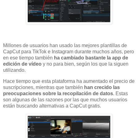
Millones de usuarios han usado las mejores plantillas de
CapCut para TikTok e Instagram durante muchos años, pero
en ese tiempo también
ha cambiado bastante la app de
edición de vídeo
y no para bien, según los que la siguen
utilizando.
Hace tiempo que esta plataforma ha aumentado el precio de
suscripciones, mientras que también
han crecido las
preocupaciones sobre la recopilación de datos
. Estas
son algunas de las razones por las que muchos usuarios
están buscando alternativas a CapCut gratis.