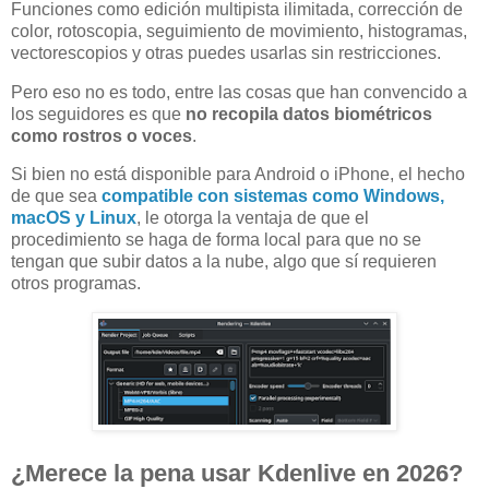
Funciones como edición multipista ilimitada, corrección de
color, rotoscopia, seguimiento de movimiento, histogramas,
vectorescopios y otras puedes usarlas sin restricciones.
Pero eso no es todo, entre las cosas que han convencido a
los seguidores es que
no recopila datos biométricos
como rostros o voces
.
Si bien no está disponible para Android o iPhone, el hecho
de que sea
compatible con sistemas como Windows,
macOS y Linux
, le otorga la ventaja de que el
procedimiento se haga de forma local para que no se
tengan que subir datos a la nube, algo que sí requieren
otros programas.
¿Merece la pena usar Kdenlive en 2026?