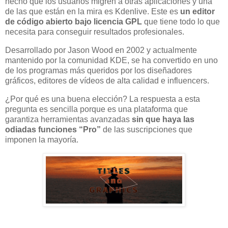
hecho que los usuarios migren a otras aplicaciones y una
de las que están en la mira es Kdenlive. Este es
un editor
de código abierto bajo licencia GPL
que tiene todo lo que
necesita para conseguir resultados profesionales.
Desarrollado por Jason Wood en 2002 y actualmente
mantenido por la comunidad KDE, se ha convertido en uno
de los programas más queridos por los diseñadores
gráficos, editores de vídeos de alta calidad e influencers.
¿Por qué es una buena elección? La respuesta a esta
pregunta es sencilla porque es una plataforma que
garantiza herramientas avanzadas
sin que haya las
odiadas funciones “Pro”
de las suscripciones que
imponen la mayoría.