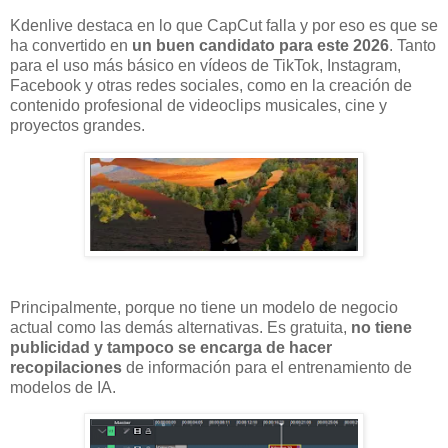
Kdenlive destaca en lo que CapCut falla y por eso es que se
ha convertido en
un buen candidato para este 2026
. Tanto
para el uso más básico en vídeos de TikTok, Instagram,
Facebook y otras redes sociales, como en la creación de
contenido profesional de videoclips musicales, cine y
proyectos grandes.
Principalmente, porque no tiene un modelo de negocio
actual como las demás alternativas. Es gratuita,
no tiene
publicidad y tampoco se encarga de hacer
recopilaciones
de información para el entrenamiento de
modelos de IA.