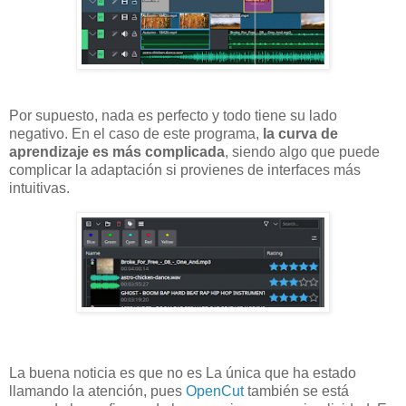
Por supuesto, nada es perfecto y todo tiene su lado
negativo. En el caso de este programa,
la curva de
aprendizaje es más complicada
, siendo algo que puede
complicar la adaptación si provienes de interfaces más
intuitivas.
La buena noticia es que no es La única que ha estado
llamando la atención, pues
OpenCut
también se está