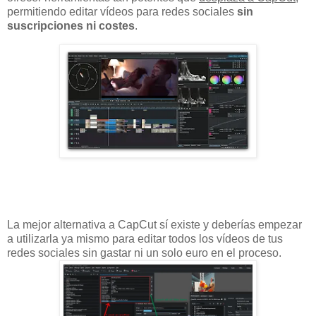
permitiendo editar vídeos para redes sociales
sin
suscripciones ni costes
.
La mejor alternativa a CapCut sí existe y deberías empezar
a utilizarla ya mismo para editar todos los vídeos de tus
redes sociales sin gastar ni un solo euro en el proceso.