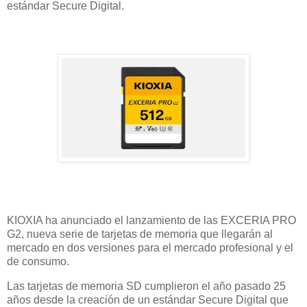
estándar Secure Digital.
KIOXIA ha anunciado el lanzamiento de las EXCERIA PRO
G2, nueva serie de tarjetas de memoria que llegarán al
mercado en dos versiones para el mercado profesional y el
de consumo.
Las tarjetas de memoria SD cumplieron el año pasado 25
años desde la creación de un estándar Secure Digital que