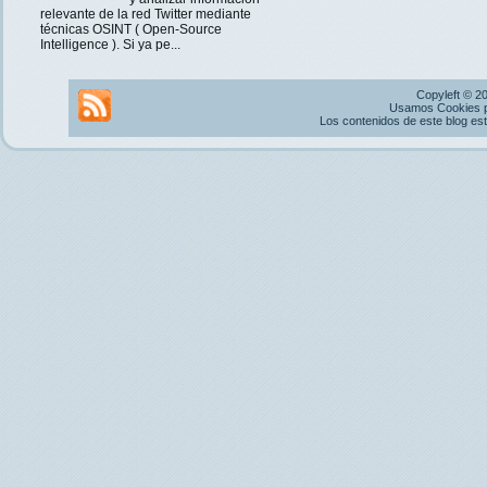
relevante de la red Twitter mediante
técnicas OSINT ( Open-Source
Intelligence ). Si ya pe...
Copyleft © 2
Usamos Cookies pr
Los contenidos de este blog es