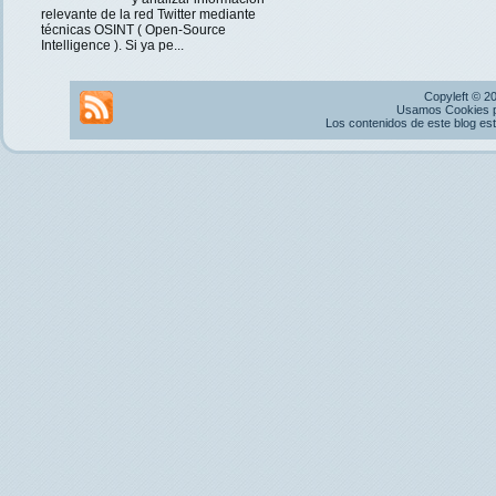
relevante de la red Twitter mediante
técnicas OSINT ( Open-Source
Intelligence ). Si ya pe...
Copyleft © 2
Usamos Cookies pr
Los contenidos de este blog es