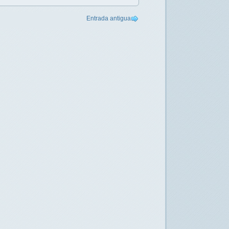
Entrada antigua