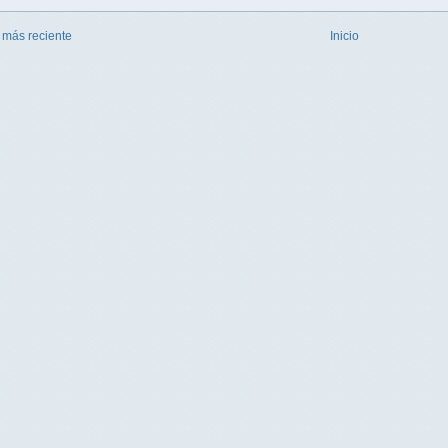
 más reciente
Inicio