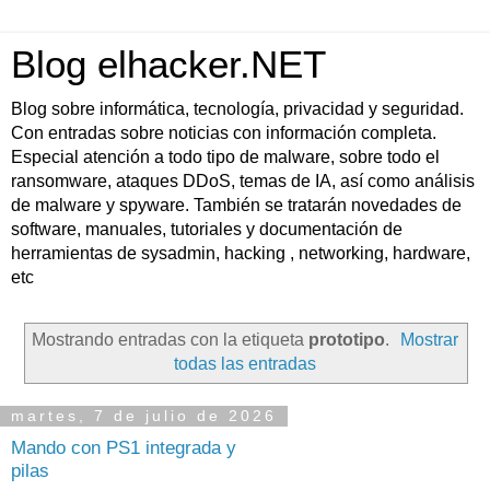
Blog elhacker.NET
Blog sobre informática, tecnología, privacidad y seguridad.
Con entradas sobre noticias con información completa.
Especial atención a todo tipo de malware, sobre todo el
ransomware, ataques DDoS, temas de IA, así como análisis
de malware y spyware. También se tratarán novedades de
software, manuales, tutoriales y documentación de
herramientas de sysadmin, hacking , networking, hardware,
etc
Mostrando entradas con la etiqueta
prototipo
.
Mostrar
todas las entradas
martes, 7 de julio de 2026
Mando con PS1 integrada y
pilas