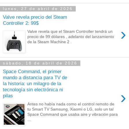
lunes, 27 de abril de 2026
Valve revela precio del Steam
Controller 2: 99$
›
Valve revela que el Steam Controller tendrá un
precio de 99 dólares , adelanto del lanzamiento
de la Steam Machine 2 .
sábado, 18 de abril de 2026
Space Command, el primer
mando a distancia para TV de
la historia: un milagro de la
tecnología sin electrónica ni
›
pilas
Antes no había nada como el control remoto de
tu Smart TV Samsung, Xiaomi o LG, solo un tal
Space Command que usaba aire y vibración para
...