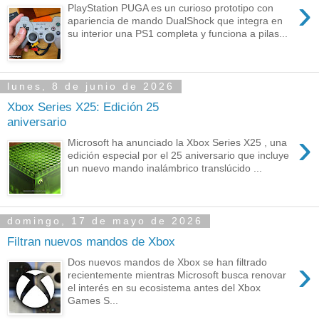
›
PlayStation PUGA es un curioso prototipo con
apariencia de mando DualShock que integra en
su interior una PS1 completa y funciona a pilas...
lunes, 8 de junio de 2026
Xbox Series X25: Edición 25
aniversario
›
Microsoft ha anunciado la Xbox Series X25 , una
edición especial por el 25 aniversario que incluye
un nuevo mando inalámbrico translúcido ...
domingo, 17 de mayo de 2026
Filtran nuevos mandos de Xbox
›
Dos nuevos mandos de Xbox se han filtrado
recientemente mientras Microsoft busca renovar
el interés en su ecosistema antes del Xbox
Games S...