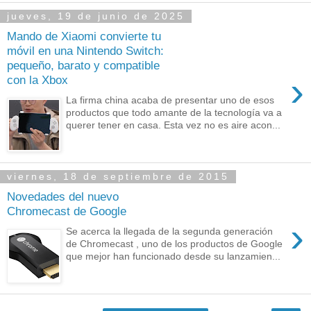
jueves, 19 de junio de 2025
Mando de Xiaomi convierte tu
móvil en una Nintendo Switch:
pequeño, barato y compatible
›
con la Xbox
La firma china acaba de presentar uno de esos
productos que todo amante de la tecnología va a
querer tener en casa. Esta vez no es aire acon...
viernes, 18 de septiembre de 2015
Novedades del nuevo
Chromecast de Google
›
Se acerca la llegada de la segunda generación
de Chromecast , uno de los productos de Google
que mejor han funcionado desde su lanzamien...