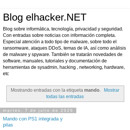
Blog elhacker.NET
Blog sobre informática, tecnología, privacidad y seguridad.
Con entradas sobre noticias con información completa.
Especial atención a todo tipo de malware, sobre todo el
ransomware, ataques DDoS, temas de IA, así como análisis
de malware y spyware. También se tratarán novedades de
software, manuales, tutoriales y documentación de
herramientas de sysadmin, hacking , networking, hardware,
etc
Mostrando entradas con la etiqueta
mando
.
Mostrar
todas las entradas
martes, 7 de julio de 2026
Mando con PS1 integrada y
pilas