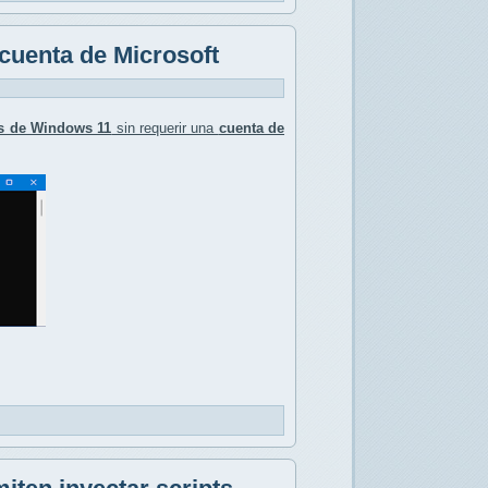
 cuenta de Microsoft
as de Windows 11
sin requerir una
cuenta de