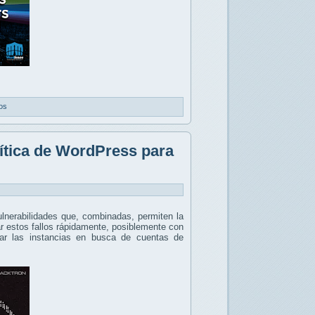
os
ítica de WordPress para
lnerabilidades que, combinadas, permiten la
r estos fallos rápidamente, posiblemente con
ar las instancias en busca de cuentas de