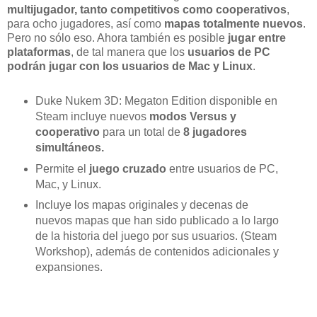
multijugador, tanto competitivos como cooperativos
,
para ocho jugadores, así como
mapas totalmente nuevos
.
Pero no sólo eso. Ahora también es posible
jugar entre
plataformas
, de tal manera que los
usuarios de PC
podrán jugar con los usuarios de Mac y Linux
.
Duke Nukem 3D: Megaton Edition disponible en
Steam incluye nuevos
modos Versus y
cooperativo
para un total de
8 jugadores
simultáneos.
Permite el
juego cruzado
entre usuarios de PC,
Mac, y Linux.
Incluye los mapas originales y decenas de
nuevos mapas que han sido publicado a lo largo
de la historia del juego por sus usuarios. (Steam
Workshop), además de contenidos adicionales y
expansiones.