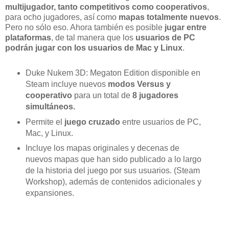
multijugador, tanto competitivos como cooperativos
,
para ocho jugadores, así como
mapas totalmente nuevos
.
Pero no sólo eso. Ahora también es posible
jugar entre
plataformas
, de tal manera que los
usuarios de PC
podrán jugar con los usuarios de Mac y Linux
.
Duke Nukem 3D: Megaton Edition disponible en
Steam incluye nuevos
modos Versus y
cooperativo
para un total de
8 jugadores
simultáneos.
Permite el
juego cruzado
entre usuarios de PC,
Mac, y Linux.
Incluye los mapas originales y decenas de
nuevos mapas que han sido publicado a lo largo
de la historia del juego por sus usuarios. (Steam
Workshop), además de contenidos adicionales y
expansiones.