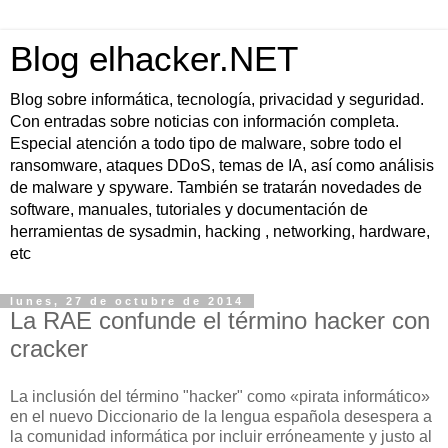
Blog elhacker.NET
Blog sobre informática, tecnología, privacidad y seguridad.
Con entradas sobre noticias con información completa.
Especial atención a todo tipo de malware, sobre todo el
ransomware, ataques DDoS, temas de IA, así como análisis
de malware y spyware. También se tratarán novedades de
software, manuales, tutoriales y documentación de
herramientas de sysadmin, hacking , networking, hardware,
etc
lunes, 27 de octubre de 2014
La RAE confunde el término hacker con
cracker
La inclusión del término "hacker" como «pirata informático»
en el nuevo Diccionario de la lengua española desespera a
la comunidad informática por incluir erróneamente y justo al