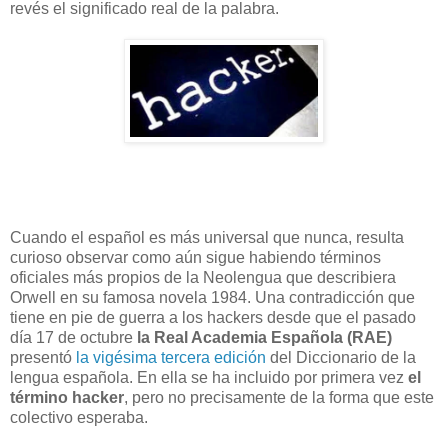
revés el significado real de la palabra.
Cuando el español es más universal que nunca, resulta
curioso observar como aún sigue habiendo términos
oficiales más propios de la Neolengua que describiera
Orwell en su famosa novela 1984. Una contradicción que
tiene en pie de guerra a los hackers desde que el pasado
día 17 de octubre
la Real Academia Española (RAE)
presentó
la vigésima tercera edición
del Diccionario de la
lengua española. En ella se ha incluido por primera vez
el
término hacker
, pero no precisamente de la forma que este
colectivo esperaba.